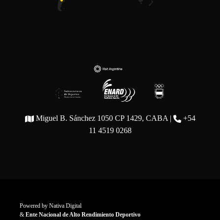
Miguel B. Sánchez 1050 CP 1429, CABA |
+54
11 4519 0268
Powered by
Nativa Digital
&
Ente Nacional de Alto Rendimiento Deportivo