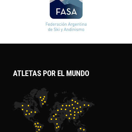
ATLETAS POR EL MUNDO