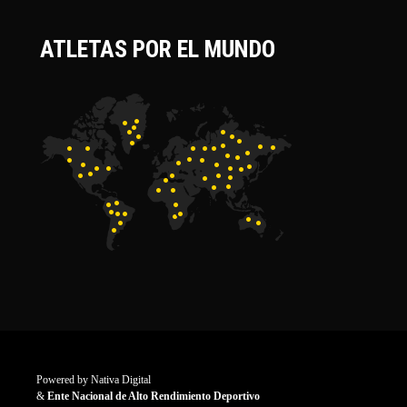
ATLETAS POR EL MUNDO
Powered by
Nativa Digital
&
Ente Nacional de Alto Rendimiento Deportivo