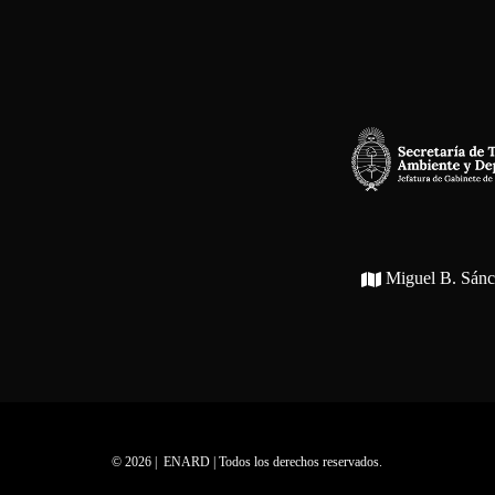
Miguel B. Sán
© 2026 | ENARD | Todos los derechos reservados.