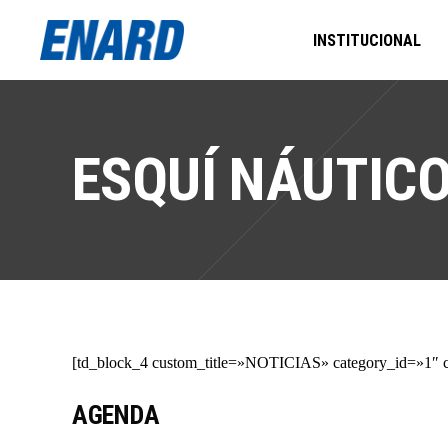
INSTITUCIONAL
ESQUÍ NÁUTIC
[td_block_4 custom_title=»NOTICIAS» category_id=»1″ ca
AGENDA