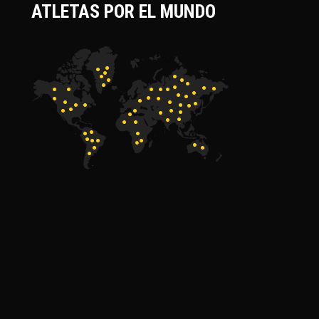
ATLETAS POR EL MUNDO