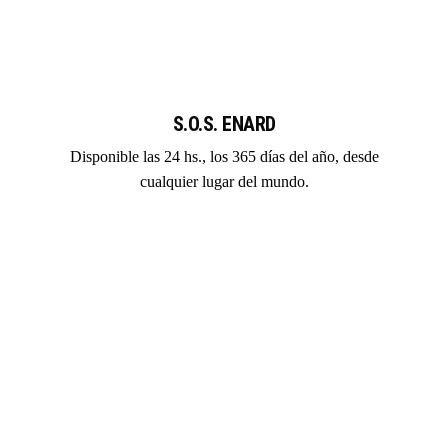
S.O.S. ENARD
Disponible las 24 hs., los 365 días del año, desde
cualquier lugar del mundo.