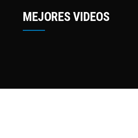
MEJORES VIDEOS