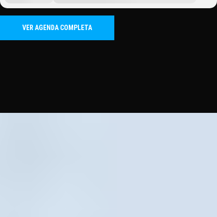
VER AGENDA COMPLETA