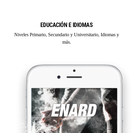
EDUCACIÓN E IDIOMAS
Niveles Primario, Secundario y Universitario, Idiomas y
más.