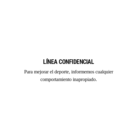
LÍNEA CONFIDENCIAL
Para mejorar el deporte, informemos cualquier
comportamiento inapropiado.