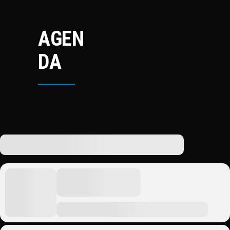
AGEN
DA