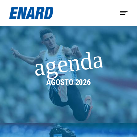
agenda
AGOSTO 2026