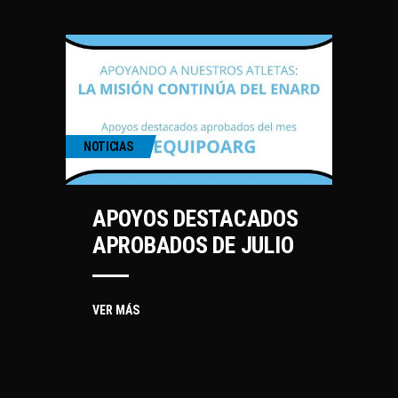
NOTICIAS
APOYOS DESTACADOS
APROBADOS DE JULIO
VER MÁS