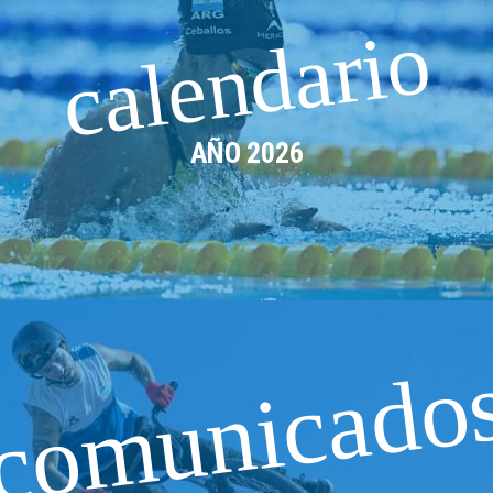
calendario
AÑO 2026
comunicado