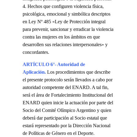
Hechos que configuren violencia física,
psicológica, emocional y simbólica descriptos
en Ley Nº 485 «Ley de Protección integral
para prevenir, sancionar y erradicar la violencia
contra las mujeres en los ámbitos en que
desarrollen sus relaciones interpersonales» y
concordantes.
ARTÍCULO 6°- Autoridad de
Aplicación.
Los procedimientos que describe
el presente protocolo serán llevados a cabo por
autoridad competente del ENARD. A tal fin,
será el área de Fortalecimiento Institucional del
ENARD quien inicie la actuación por parte del
Socio del Comité Olímpico Argentino y quien
deberá dar participación al Socio estatal que
estará representado por la Dirección Nacional
de Políticas de Género en el Deporte.