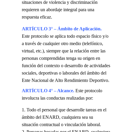
situaciones de violencia y discriminación
requieren un abordaje integral para una
respuesta eficaz.
ARTÍCULO 3° – Ámbito de Aplicación.
Este protocolo se aplica todo espacio físico y/o
a través de cualquier otro medio (telefónico,
virtual, etc.), siempre que la relación entre las
personas comprendidas tenga su origen en
función del contexto o desarrollo de actividades
sociales, deportivas o laborales del ámbito del
Ente Nacional de Alto Rendimiento Deportivo.
ARTÍCULO 4° – Alcance.
Este protocolo
involucra las conductas realizadas por:
Todo el personal que desarrolle tareas en el
ámbito del ENARD, cualquiera sea su
situación contractual o vinculación laboral.
Personas becadas por el ENARD, cualquiera