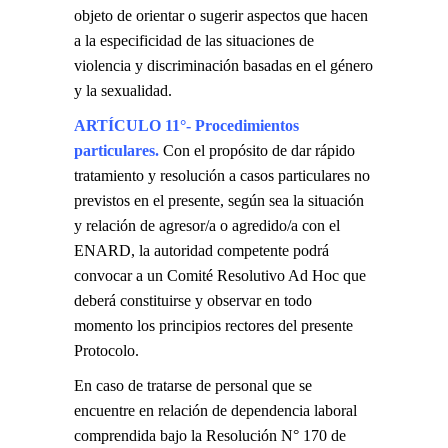
objeto de orientar o sugerir aspectos que hacen
a la especificidad de las situaciones de
violencia y discriminación basadas en el género
y la sexualidad.
ARTÍCULO 11°- Procedimientos
particulares.
Con el propósito de dar rápido
tratamiento y resolución a casos particulares no
previstos en el presente, según sea la situación
y relación de agresor/a o agredido/a con el
ENARD, la autoridad competente podrá
convocar a un Comité Resolutivo Ad Hoc que
deberá constituirse y observar en todo
momento los principios rectores del presente
Protocolo.
En caso de tratarse de personal que se
encuentre en relación de dependencia laboral
comprendida bajo la Resolución N° 170 de