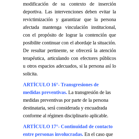
modificación de su contexto de inserción
deportiva. Las intervenciones deben evitar la
revictimización y garantizar que la persona
afectada mantenga vinculación institucional,
con el propósito de lograr la contención que
posibilite continuar con el abordaje la situación.
De resultar pertinente, se ofrecerá la atención
terapéutica, articulando con efectores públicos
u otros espacios adecuados, si la persona así lo
solicita.
ARTÍCULO 16°- Transgresiones de
medidas preventivas.
La transgresión de las
medidas preventivas por parte de la persona
destinataria, será considerada y encuadrada
conforme al régimen disciplinario aplicable.
ARTÍCULO 17°- Continuidad de contacto
entre personas involucradas.
En el caso que