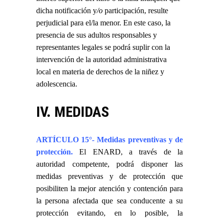
dicha notificación y
/o
participación, resulte
perjudicial para el/la menor. En este caso, la
presencia de sus adultos responsables y
representantes legales se podrá suplir con la
intervención de la autoridad administrativa
local en materia de derechos de la niñez y
adolescencia.
IV. MEDIDAS
ARTÍCULO 15°- Medidas preventivas y de
protección.
El ENARD, a través de la
autoridad competente, podrá disponer las
medidas preventivas y de protección que
posibiliten la mejor atención y contención para
la persona afectada que sea conducente a su
protección evitando, en lo posible, la