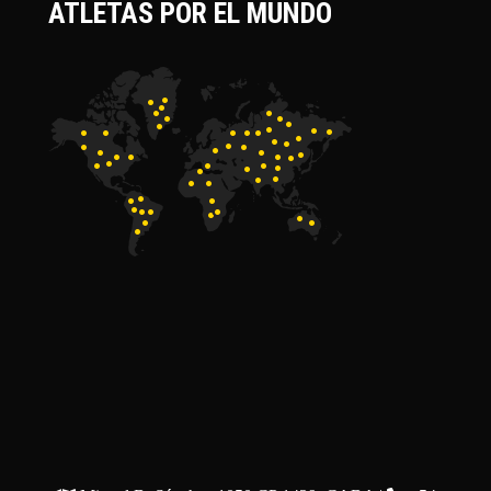
ATLETAS POR EL MUNDO