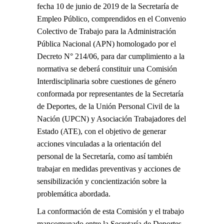
fecha 10 de junio de 2019 de la Secretaría de
Empleo Público, comprendidos en el Convenio
Colectivo de Trabajo para la Administración
Pública Nacional (APN) homologado por el
Decreto N° 214/06, para dar cumplimiento a la
normativa se deberá constituir una Comisión
Interdisciplinaria sobre cuestiones de género
conformada por representantes de la Secretaría
de Deportes, de la Unión Personal Civil de la
Nación (UPCN) y Asociación Trabajadores del
Estado (ATE), con el objetivo de generar
acciones vinculadas a la orientación del
personal de la Secretaría, como así también
trabajar en medidas preventivas y acciones de
sensibilización y concientización sobre la
problemática abordada.
La conformación de esta Comisión y el trabajo
mancomunado entre la Secretaría de Deportes,