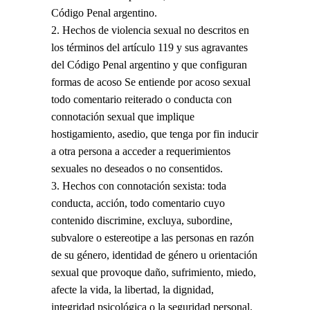
Código Penal argentino.
Hechos de violencia sexual no descritos en
los términos del artículo 119 y sus agravantes
del Código Penal argentino y que configuran
formas de acoso Se entiende por acoso sexual
todo comentario reiterado o conducta con
connotación sexual que implique
hostigamiento, asedio, que tenga por fin inducir
a otra persona a acceder a requerimientos
sexuales no deseados o no consentidos.
Hechos con connotación sexista: toda
conducta, acción, todo comentario cuyo
contenido discrimine, excluya, subordine,
subvalore o estereotipe a las personas en razón
de su género, identidad de género u orientación
sexual que provoque daño, sufrimiento, miedo,
afecte la vida, la libertad, la dignidad,
integridad psicológica o la seguridad personal.