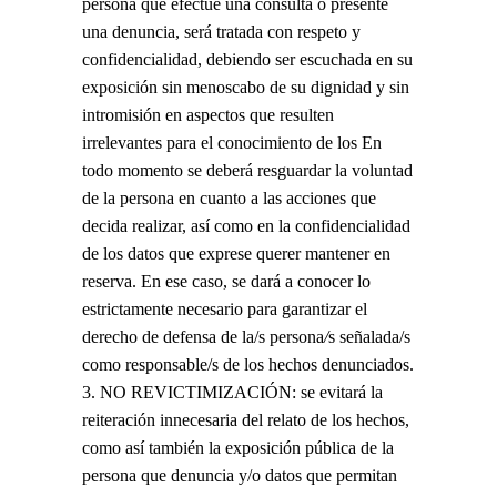
persona que efectúe una consulta o presente
una denuncia, será tratada con respeto y
confidencialidad, debiendo ser escuchada en su
exposición sin menoscabo de su dignidad y sin
intromisión en aspectos que resulten
irrelevantes para el conocimiento de los En
todo momento se deberá resguardar la voluntad
de la persona en cuanto a las acciones que
decida realizar, así como en la confidencialidad
de los datos que exprese querer mantener en
reserva. En ese caso, se dará a conocer lo
estrictamente necesario para garantizar el
derecho de defensa de la/s persona
/
s señalada/s
como responsable/s de los hechos denunciados.
NO REVICTIMIZACIÓN: se evitará la
reiteración innecesaria del relato de los hechos,
como así también la exposición pública de la
persona que denuncia y/o datos que permitan