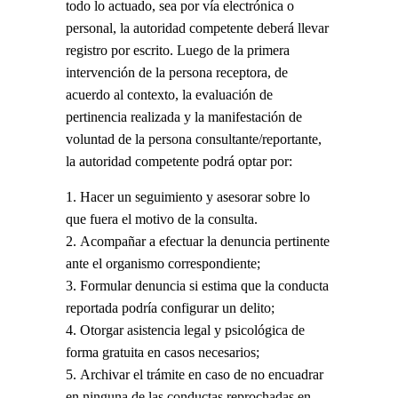
todo lo actuado, sea por vía electrónica o
personal, la autoridad competente deberá llevar
registro por escrito. Luego de la primera
intervención de la persona receptora, de
acuerdo al contexto, la evaluación de
pertinencia realizada y la manifestación de
voluntad de la persona consultante/reportante,
la autoridad competente podrá optar por:
Hacer un seguimiento y asesorar sobre lo
que fuera el motivo de la consulta.
Acompañar a efectuar la denuncia pertinente
ante el organismo correspondiente;
Formular denuncia si estima que la conducta
reportada podría configurar un delito;
Otorgar asistencia legal y psicológica de
forma gratuita en casos necesarios;
Archivar el trámite en caso de no encuadrar
en ninguna de las conductas reprochadas en