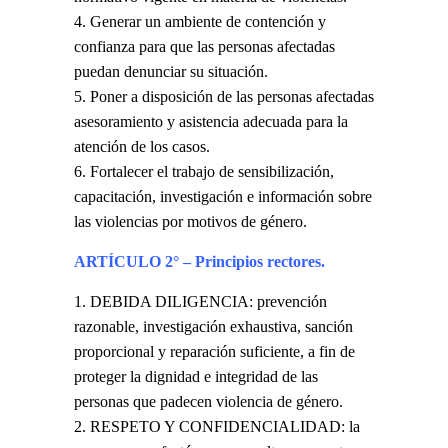
Generar un ambiente de contención y
confianza para que las personas afectadas
puedan denunciar su situación.
Poner a disposición de las personas afectadas
asesoramiento y asistencia adecuada para la
atención de los casos.
Fortalecer el trabajo de sensibilización,
capacitación, investigación e información sobre
las violencias por motivos de género.
ARTÍCULO 2° – Principios rectores.
DEBIDA DILIGENCIA: prevención
razonable, investigación exhaustiva, sanción
proporcional y reparación suficiente, a fin de
proteger la dignidad e integridad de las
personas que padecen violencia de género.
RESPETO Y CONFIDENCIALIDAD: la