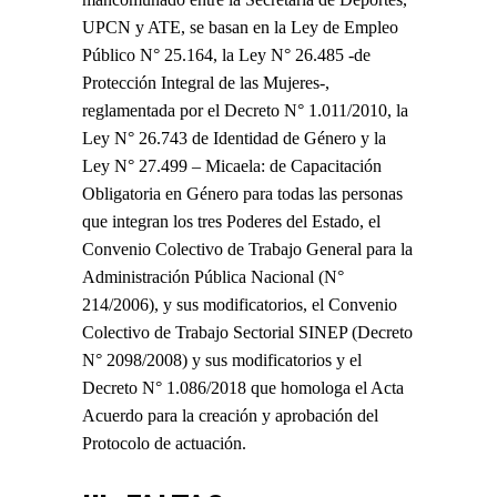
UPCN y ATE, se basan en la Ley de Empleo
Público N° 25.164, la Ley N° 26.485 -de
Protección Integral de las Mujeres-,
reglamentada por el Decreto N° 1.011/2010, la
Ley N° 26.743 de Identidad de Género y la
Ley N° 27.499 – Micaela: de Capacitación
Obligatoria en Género para todas las personas
que integran los tres Poderes del Estado, el
Convenio Colectivo de Trabajo General para la
Administración Pública Nacional (N°
214/2006), y sus modificatorios, el Convenio
Colectivo de Trabajo Sectorial SINEP (Decreto
N° 2098/2008) y sus modificatorios y el
Decreto N° 1.086/2018 que homologa el Acta
Acuerdo para la creación y aprobación del
Protocolo de actuación.