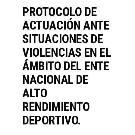
PROTOCOLO DE
ACTUACIÓN ANTE
SITUACIONES DE
VIOLENCIAS EN EL
ÁMBITO DEL ENTE
NACIONAL DE
ALTO
RENDIMIENTO
DEPORTIVO.