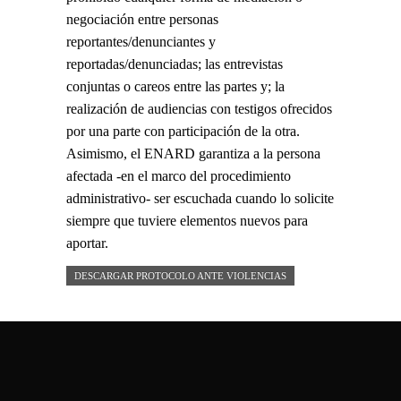
negociación entre personas
reportantes/denunciantes y
reportadas/denunciadas; las entrevistas
conjuntas o careos entre las partes y; la
realización de audiencias con testigos ofrecidos
por una parte con participación de la otra.
Asimismo, el ENARD garantiza a la persona
afectada -en el marco del procedimiento
administrativo- ser escuchada cuando lo solicite
siempre que tuviere elementos nuevos para
aportar.
DESCARGAR PROTOCOLO ANTE VIOLENCIAS