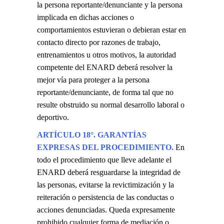
la persona reportante/denunciante y la persona
implicada en dichas acciones o
comportamientos estuvieran o debieran estar en
contacto directo por razones de trabajo,
entrenamientos u otros motivos, la autoridad
competente del ENARD deberá resolver la
mejor vía para proteger a la persona
reportante/denunciante, de forma tal que no
resulte obstruido su normal desarrollo laboral o
deportivo.
ARTÍCULO 18°. GARANTÍAS
EXPRESAS DEL PROCEDIMIENTO.
En
todo el procedimiento que lleve adelante el
ENARD deberá resguardarse la integridad de
las personas, evitarse la revictimización y la
reiteración o persistencia de las conductas o
acciones denunciadas. Queda expresamente
prohibido cualquier forma de mediación o