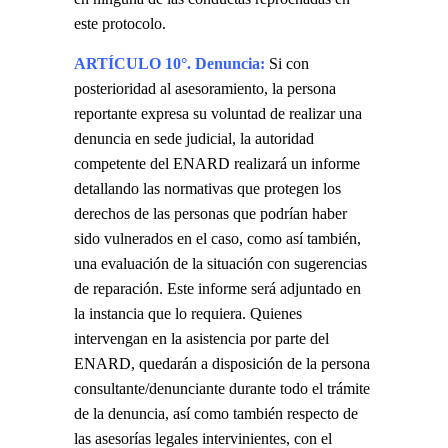
este protocolo.
ARTÍCULO 10°. Denuncia:
Si con
posterioridad al asesoramiento, la persona
reportante expresa su voluntad de realizar una
denuncia en sede judicial, la autoridad
competente del ENARD realizará un informe
detallando las normativas que protegen los
derechos de las personas que podrían haber
sido vulnerados en el caso, como así también,
una evaluación de la situación con sugerencias
de reparación. Este informe será adjuntado en
la instancia que lo requiera. Quienes
intervengan en la asistencia por parte del
ENARD, quedarán a disposición de la persona
consultante/denunciante durante todo el trámite
de la denuncia, así como también respecto de
las asesorías legales intervinientes, con el