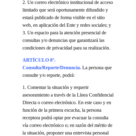
Un correo electrónico institucional de acceso
limitado que será oportunamente difundido y
estará publicado de forma visible en el sitio
web, en aplicación del Ente y redes sociales; y
Un espacio para la atención presencial de
consultas y/o denuncias que garantizará las
condiciones de privacidad para su realización.
ARTÍCULO 8°.
Consulta/Reporte/Denuncia.
La persona que
consulte y/o reporte, podrá:
Comentar la situación y requerir
asesoramiento a través de la Línea Confidencial
Directa o correo electrónico. En este caso y en
función de la primera escucha, la persona
receptora podrá optar por evacuar la consulta
vía correo electrónico o; en razón del mérito de
la situación, proponer una entrevista personal