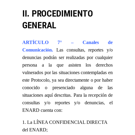
II. PROCEDIMIENTO
GENERAL
ARTÍCULO 7° – Canales de
Comunicación.
Las consultas, reportes y/o
denuncias podrán ser realizadas por cualquier
persona a la que asisten los derechos
vulnerados por las situaciones contempladas en
este Protocolo, ya sea directamente o por haber
conocido o presenciado alguna de las
situaciones aquí descritas. Para la recepción de
consultas y/o reportes y/o denuncias, el
ENARD cuenta con:
La LÍNEA CONFIDENCIAL DIRECTA
del ENARD;