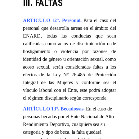
III. FALTAS
ARTÍCULO 12°. Personal.
Para el caso del
personal que desarrolla tareas en el ámbito del
ENARD, todas las conductas que sean
calificadas como actos de discriminación o de
hostigamiento o violencia por razones de
identidad de género u orientación sexual, como
acoso sexual, serán consideradas faltas a los
efectos de la Ley Nº 26.485 de Protección
Integral de las Mujeres y conforme sea el
vínculo laboral con el Ente, este podrá adoptar
el régimen disciplinario según corresponda.
ARTÍCULO 13°. Becados/as.
En el caso de
personas becadas por el Ente Nacional de Alto
Rendimiento Deportivo, cualquiera sea su
categoría y tipo de beca, la falta quedará