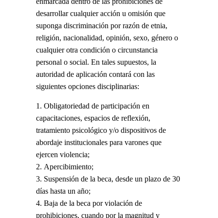
enmarcada dentro de las prohibiciones de
desarrollar cualquier acción u omisión que
suponga discriminación por razón de etnia,
religión, nacionalidad, opinión, sexo, género o
cualquier otra condición o circunstancia
personal o social. En tales supuestos, la
autoridad de aplicación contará con las
siguientes opciones disciplinarias:
Obligatoriedad de participación en
capacitaciones, espacios de reflexión,
tratamiento psicológico y/o dispositivos de
abordaje institucionales para varones que
ejercen violencia;
Apercibimiento;
Suspensión de la beca, desde un plazo de 30
días hasta un año;
Baja de la beca por violación de
prohibiciones, cuando por la magnitud y