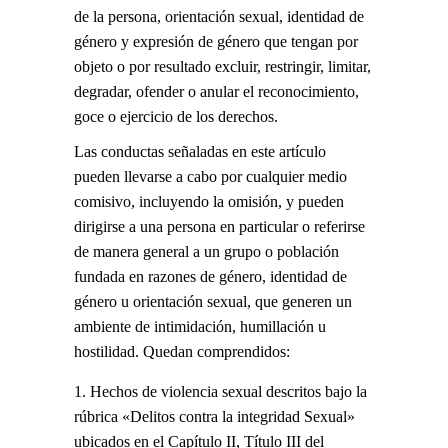
de la persona, orientación sexual, identidad de
género y expresión de género que tengan por
objeto o por resultado excluir, restringir, limitar,
degradar, ofender o anular el reconocimiento,
goce o ejercicio de los derechos.
Las conductas señaladas en este artículo
pueden llevarse a cabo por cualquier medio
comisivo, incluyendo la omisión, y pueden
dirigirse a una persona en particular o referirse
de manera general a un grupo o población
fundada en razones de género, identidad de
género u orientación sexual, que generen un
ambiente de intimidación, humillación u
hostilidad. Quedan comprendidos:
Hechos de violencia sexual descritos bajo la
rúbrica «Delitos contra la integridad Sexual»
ubicados en el Capítulo II, Título III del