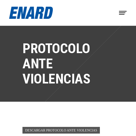
PROTOCOLO
ANTE
VIOLENCIAS
DESCARGAR PROTOCOLO ANTE VIOLENCIAS