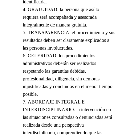
identificarla.
GRATUIDAD: la persona que así lo
requiera será acompañada y asesorada
integralmente de manera gratuita.
TRANSPARENCIA: el procedimiento y sus
resultados deben ser claramente explicados a
las personas involucradas.
CELERIDAD: los procedimientos
administrativos deberán ser realizados
respetando las garantías debidas,
profesionalidad, diligencia, sin demoras
injustificadas y concluidos en el menor tiempo
posible.
ABORDAJE INTEGRAL E
INTERDISCIPLINARIO: la intervención en
las situaciones consultadas o denunciadas será
realizada desde una perspectiva
interdisciplinaria, comprendiendo que las