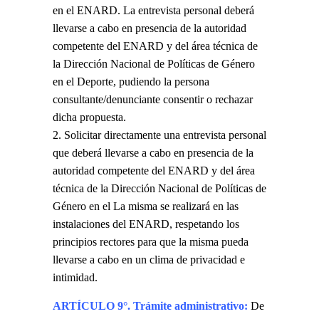
en el ENARD. La entrevista personal deberá
llevarse a cabo en presencia de la autoridad
competente del ENARD y del área técnica de
la Dirección Nacional de Políticas de Género
en el Deporte, pudiendo la persona
consultante/denunciante consentir o rechazar
dicha propuesta.
Solicitar directamente una entrevista personal
que deberá llevarse a cabo en presencia de la
autoridad competente del ENARD y del área
técnica de la Dirección Nacional de Políticas de
Género en el La misma se realizará en las
instalaciones del ENARD, respetando los
principios rectores para que la misma pueda
llevarse a cabo en un clima de privacidad e
intimidad.
ARTÍCULO 9°. Trámite administrativo:
De