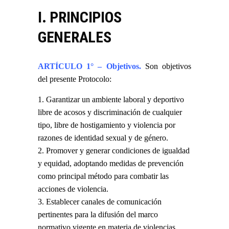
I. PRINCIPIOS
GENERALES
ARTÍCULO 1° – Objetivos.
Son objetivos
del presente Protocolo:
Garantizar un ambiente laboral y deportivo
libre de acosos y discriminación de cualquier
tipo, libre de hostigamiento y violencia por
razones de identidad sexual y de género.
Promover y generar condiciones de igualdad
y equidad, adoptando medidas de prevención
como principal método para combatir las
acciones de violencia.
Establecer canales de comunicación
pertinentes para la difusión del marco
normativo vigente en materia de violencias.