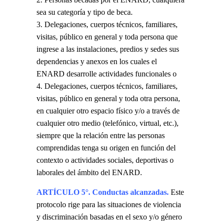
sea su categoría y tipo de beca.
Delegaciones, cuerpos técnicos, familiares,
visitas, público en general y toda persona que
ingrese a las instalaciones, predios y sedes sus
dependencias y anexos en los cuales el
ENARD desarrolle actividades funcionales o
Delegaciones, cuerpos técnicos, familiares,
visitas, público en general y toda otra persona,
en cualquier otro espacio físico y/o a través de
cualquier otro medio (telefónico, virtual, etc.),
siempre que la relación entre las personas
comprendidas tenga su origen en función del
contexto o actividades sociales, deportivas o
laborales del ámbito del ENARD.
ARTÍCULO 5°. Conductas alcanzadas.
Este
protocolo rige para las situaciones de violencia
y discriminación basadas en el sexo y/o género