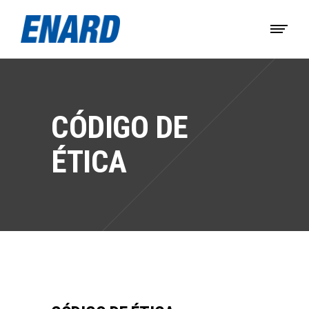
CÓDIGO DE
ÉTICA