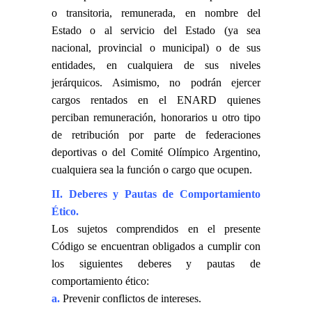
o transitoria, remunerada, en nombre del
Estado o al servicio del Estado (ya sea
nacional, provincial o municipal) o de sus
entidades, en cualquiera de sus niveles
jerárquicos. Asimismo, no podrán ejercer
cargos rentados en el ENARD quienes
perciban remuneración, honorarios u otro tipo
de retribución por parte de federaciones
deportivas o del Comité Olímpico Argentino,
cualquiera sea la función o cargo que ocupen.
II. Deberes y Pautas de Comportamiento
Ético.
Los sujetos comprendidos en el presente
Código se encuentran obligados a cumplir con
los siguientes deberes y pautas de
comportamiento ético:
a.
Prevenir conflictos de intereses.