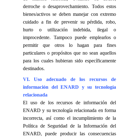
derroche o desaprovechamiento. Todos estos
bienes/activos se deben manejar con extremo
cuidado a fin de prevenir su pérdida, robo,
hurto o utilización indebida, ilegal o
improcedente. Tampoco puede emplearlos o
permitir que otros lo hagan para fines
particulares o propósitos que no sean aquellos
para los cuales hubieran sido específicamente
destinados.
VI. Uso adecuado de los recursos de
información del ENARD y su tecnología
relacionada
El uso de los recursos de información del
ENARD y su tecnología relacionada en forma
incorrecta, así como el incumplimiento de la
Política de Seguridad de la Información del
ENARD, puede producir las consecuencias