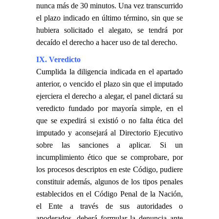
nunca más de 30 minutos. Una vez transcurrido
el plazo indicado en último término, sin que se
hubiera solicitado el alegato, se tendrá por
decaído el derecho a hacer uso de tal derecho.
IX. Veredicto
Cumplida la diligencia indicada en el apartado
anterior, o vencido el plazo sin que el imputado
ejerciera el derecho a alegar, el panel dictará su
veredicto fundado por mayoría simple, en el
que se expedirá si existió o no falta ética del
imputado y aconsejará al Directorio Ejecutivo
sobre las sanciones a aplicar. Si un
incumplimiento ético que se comprobare, por
los procesos descriptos en este Código, pudiere
constituir además, algunos de los tipos penales
establecidos en el Código Penal de la Nación,
el Ente a través de sus autoridades o
apoderados, deberá formular la denuncia ante