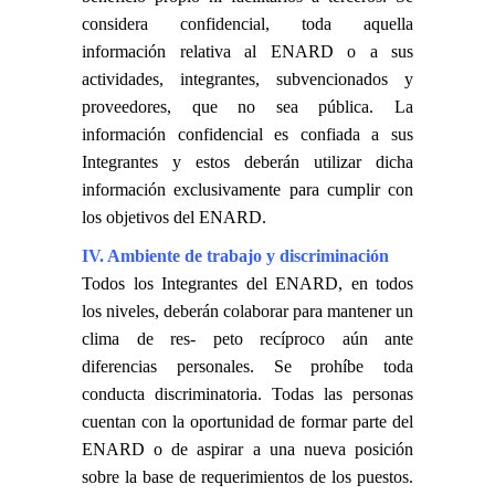
considera confidencial, toda aquella
información relativa al ENARD o a sus
actividades, integrantes, subvencionados y
proveedores, que no sea pública. La
información confidencial es confiada a sus
Integrantes y estos deberán utilizar dicha
información exclusivamente para cumplir con
los objetivos del ENARD.
IV. Ambiente de trabajo y discriminación
Todos los Integrantes del ENARD, en todos
los niveles, deberán colaborar para mantener un
clima de res- peto recíproco aún ante
diferencias personales. Se prohíbe toda
conducta discriminatoria. Todas las personas
cuentan con la oportunidad de formar parte del
ENARD o de aspirar a una nueva posición
sobre la base de requerimientos de los puestos.