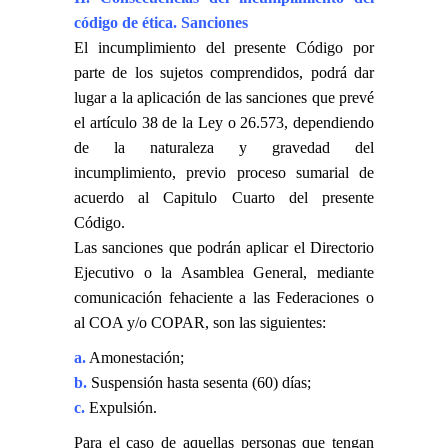
código de ética. Sanciones
El incumplimiento del presente Código por
parte de los sujetos comprendidos, podrá dar
lugar a la aplicación de las sanciones que prevé
el artículo 38 de la Ley o 26.573, dependiendo
de la naturaleza y gravedad del
incumplimiento, previo proceso sumarial de
acuerdo al Capitulo Cuarto del presente
Código.
Las sanciones que podrán aplicar el Directorio
Ejecutivo o la Asamblea General, mediante
comunicación fehaciente a las Federaciones o
al COA y/o COPAR, son las siguientes:
a.
Amonestación;
b.
Suspensión hasta sesenta (60) días;
c.
Expulsión.
Para el caso de aquellas personas que tengan