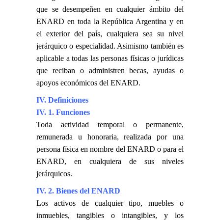
que se desempeñen en cualquier ámbito del
ENARD en toda la República Argentina y en
el exterior del país, cualquiera sea su nivel
jerárquico o especialidad. Asimismo también es
aplicable a todas las personas físicas o jurídicas
que reciban o administren becas, ayudas o
apoyos económicos del ENARD.
IV. Definiciones
IV. 1. Funciones
Toda actividad temporal o permanente,
remunerada u honoraria, realizada por una
persona física en nombre del ENARD o para el
ENARD, en cualquiera de sus niveles
jerárquicos.
IV. 2. Bienes del ENARD
Los activos de cualquier tipo, muebles o
inmuebles, tangibles o intangibles, y los