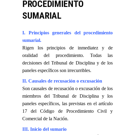
PROCEDIMIENTO
SUMARIAL
I. Principios generales del procedimiento
sumarial.
Rigen los principios de inmediatez y de
oralidad del procedimiento. Todas las
decisiones del Tribunal de Disciplina y de los
paneles específicos son irrecurribles.
II. Causales de recusación o excusación
Son causales de recusación o excusación de los
miembros del Tribunal de Disciplina y los
paneles específicos, las previstas en el artículo
17 del Código de Procedimiento Civil y
Comercial de la Nación.
III. Inicio del sumario