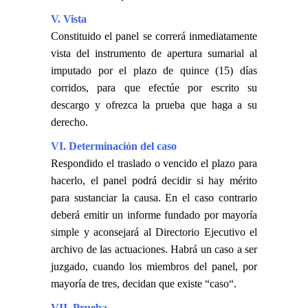
V. Vista
Constituido el panel se correrá inmediatamente
vista del instrumento de apertura sumarial al
imputado por el plazo de quince (15) días
corridos, para que efectúe por escrito su
descargo y ofrezca la prueba que haga a su
derecho.
VI. Determinación del caso
Respondido el traslado o vencido el plazo para
hacerlo, el panel podrá decidir si hay mérito
para sustanciar la causa. En el caso contrario
deberá emitir un informe fundado por mayoría
simple y aconsejará al Directorio Ejecutivo el
archivo de las actuaciones. Habrá un caso a ser
juzgado, cuando los miembros del panel, por
mayoría de tres, decidan que existe “caso“.
VII. Prueba