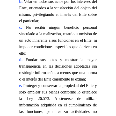
b.
Velar en todos sus actos por los intereses del
Ente, orientados a la satisfacción del objeto del
mismo, privilegiando el interés del Ente sobre
el particular;
c.
No recibir ningún beneficio personal
vinculado a la realización, retardo u omisión de
un acto inherente a sus funciones en el Ente, ni
imponer condiciones especiales que deriven en
ello;
d.
Fundar sus actos y mostrar la mayor
transparencia en las decisiones adoptadas sin
restringir información, a menos que una norma
o el interés del Ente claramente lo exijan;
e.
Proteger y conservar la propiedad del Ente y
solo emplear sus bienes conforme lo establece
la Ley 26.573. Abstenerse de utilizar
información adquirida en el cumplimiento de
las funciones, para realizar actividades no