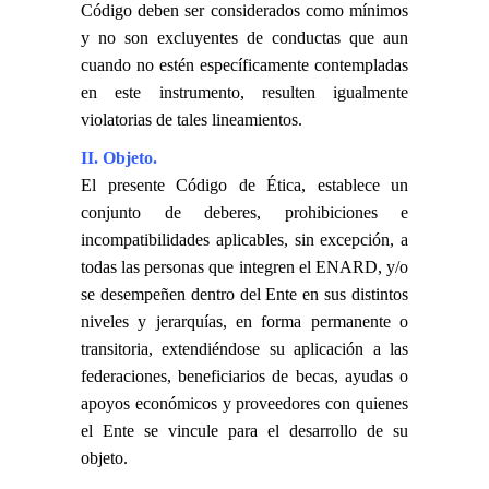
Código deben ser considerados como mínimos
y no son excluyentes de conductas que aun
cuando no estén específicamente contempladas
en este instrumento, resulten igualmente
violatorias de tales lineamientos.
II. Objeto.
El presente Código de Ética, establece un
conjunto de deberes, prohibiciones e
incompatibilidades aplicables, sin excepción, a
todas las personas que integren el ENARD, y/o
se desempeñen dentro del Ente en sus distintos
niveles y jerarquías, en forma permanente o
transitoria, extendiéndose su aplicación a las
federaciones, beneficiarios de becas, ayudas o
apoyos económicos y proveedores con quienes
el Ente se vincule para el desarrollo de su
objeto.