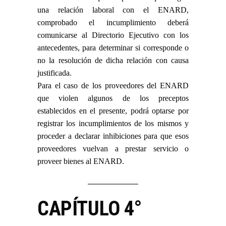
una relación laboral con el ENARD,
comprobado el incumplimiento deberá
comunicarse al Directorio Ejecutivo con los
antecedentes, para determinar si corresponde o
no la resolución de dicha relación con causa
justificada.
Para el caso de los proveedores del ENARD
que violen algunos de los preceptos
establecidos en el presente, podrá optarse por
registrar los incumplimientos de los mismos y
proceder a declarar inhibiciones para que esos
proveedores vuelvan a prestar servicio o
proveer bienes al ENARD.
CAPÍTULO 4°