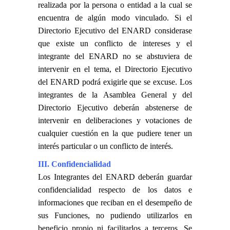
realizada por la persona o entidad a la cual se
encuentra de algún modo vinculado. Si el
Directorio Ejecutivo del ENARD considerase
que existe un conflicto de intereses y el
integrante del ENARD no se abstuviera de
intervenir en el tema, el Directorio Ejecutivo
del ENARD podrá exigirle que se excuse. Los
integrantes de la Asamblea General y del
Directorio Ejecutivo deberán abstenerse de
intervenir en deliberaciones y votaciones de
cualquier cuestión en la que pudiere tener un
interés particular o un conflicto de interés.
III. Confidencialidad
Los Integrantes del ENARD deberán guardar
confidencialidad respecto de los datos e
informaciones que reciban en el desempeño de
sus Funciones, no pudiendo utilizarlos en
beneficio propio ni facilitarlos a terceros. Se