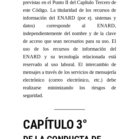
previstas en el Punto II del Capítulo Tercero de
este Código. La titularidad de los recursos de
información del ENARD (por ej. sistemas y
datos) corresponde al ENARD,
independientemente del nombre y de la clave
de acceso que sean necesarios para su uso. El
uso de los recursos de información del
ENARD y su tecnología relacionada está
reservado al uso laboral. El intercambio de
mensajes a través de los servicios de mensajería
electrónico (correo electrónico, etc.) debe
realizarse minimizando los riesgos de
seguridad.
CAPÍTULO 3°