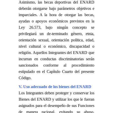
Asimismo, las becas deportivas del ENARD
deberán otorgarse bajo parámetros objetivos e
imparciales. A la hora de otorgar las becas,
ayudas o apoyos económicos previstos en la
Ley 26.573, bajo ningún concepto se
privilegiará un de-terminado género, etnia,
orientación sexual, orientación política, edad,
nivel cultural o económico, discapacidad o
religión. Aquellos Integrantes del ENARD que
incurran en conductas discriminatorias serán
sancionados conforme al procedimiento
estipulado en el Capítulo Cuarto del presente
Código.
V. Uso adecuado de los bienes del ENARD
Los Integrantes deben proteger y conservar los
Bienes del ENARD y utilizar los que le fueran
asignados para el desempeño de sus Funciones
de manera racional, evitando su abuso,