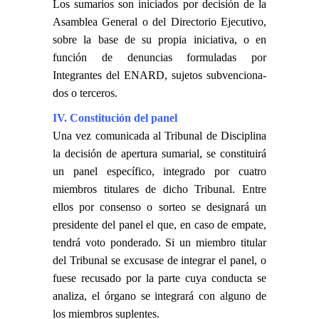
Los sumarios son iniciados por decisión de la
Asamblea General o del Directorio Ejecutivo,
sobre la base de su propia iniciativa, o en
función de denuncias formuladas por
Integrantes del ENARD, sujetos subvenciona-
dos o terceros.
IV. Constitución del panel
Una vez comunicada al Tribunal de Disciplina
la decisión de apertura sumarial, se constituirá
un panel específico, integrado por cuatro
miembros titulares de dicho Tribunal. Entre
ellos por consenso o sorteo se designará un
presidente del panel el que, en caso de empate,
tendrá voto ponderado. Si un miembro titular
del Tribunal se excusase de integrar el panel, o
fuese recusado por la parte cuya conducta se
analiza, el órgano se integrará con alguno de
los miembros suplentes.