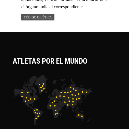
el órgano judicial correspondiente.
CÓDIGO DE ÉTICA
ATLETAS POR EL MUNDO