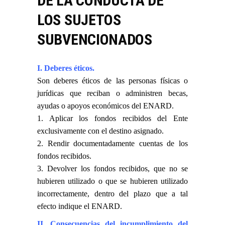
DE LA CONDUCTA DE
LOS SUJETOS
SUBVENCIONADOS
I. Deberes éticos.
Son deberes éticos de las personas físicas o
jurídicas que reciban o administren becas,
ayudas o apoyos económicos del ENARD.
1. Aplicar los fondos recibidos del Ente
exclusivamente con el destino asignado.
2. Rendir documentadamente cuentas de los
fondos recibidos.
3. Devolver los fondos recibidos, que no se
hubieren utilizado o que se hubieren utilizado
incorrectamente, dentro del plazo que a tal
efecto indique el ENARD.
II. Consecuencias del incumplimiento del