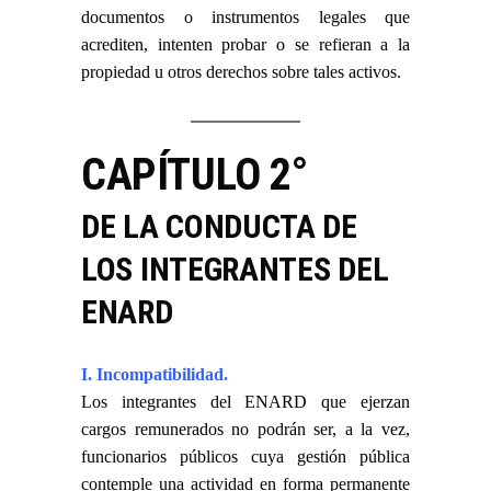
documentos o instrumentos legales que
acrediten, intenten probar o se refieran a la
propiedad u otros derechos sobre tales activos.
CAPÍTULO 2°
DE LA CONDUCTA DE
LOS INTEGRANTES DEL
ENARD
I. Incompatibilidad.
Los integrantes del ENARD que ejerzan
cargos remunerados no podrán ser, a la vez,
funcionarios públicos cuya gestión pública
contemple una actividad en forma permanente