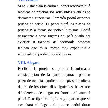
Si se sustanciara la causa el panel resolverá qué
medidas de pruebas son admisibles y cuáles se
declararan superfluas. También podrá disponer
prueba de oficio. El panel fijará los plazos de
prueba y la forma de recibir la misma. Podrá
trasladarse a otros lugares del país o aún del
exterior si razones de economía procesal
indican que es la forma más expeditiva e
inmediata de producir su recepción.
VIII. Alegato
Recibida la prueba se pondrá la misma a
consideración de la parte imputada por un
plazo de tres días, pudiendo luego, si lo solicita
dentro de los cinco días siguientes, hacer uso
del derecho de alegar en forma oral ante el
panel. Este fijará el día, hora y lugar en que se
escuchará el alegato el que no podrá durar