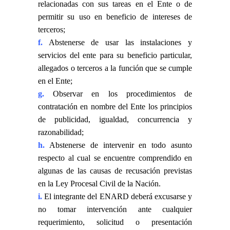
relacionadas con sus tareas en el Ente o de
permitir su uso en beneficio de intereses de
terceros;
f.
Abstenerse de usar las instalaciones y
servicios del ente para su beneficio particular,
allegados o terceros a la función que se cumple
en el Ente;
g.
Observar en los procedimientos de
contratación en nombre del Ente los principios
de publicidad, igualdad, concurrencia y
razonabilidad;
h.
Abstenerse de intervenir en todo asunto
respecto al cual se encuentre comprendido en
algunas de las causas de recusación previstas
en la Ley Procesal Civil de la Nación.
i.
El integrante del ENARD deberá excusarse y
no tomar intervención ante cualquier
requerimiento, solicitud o presentación