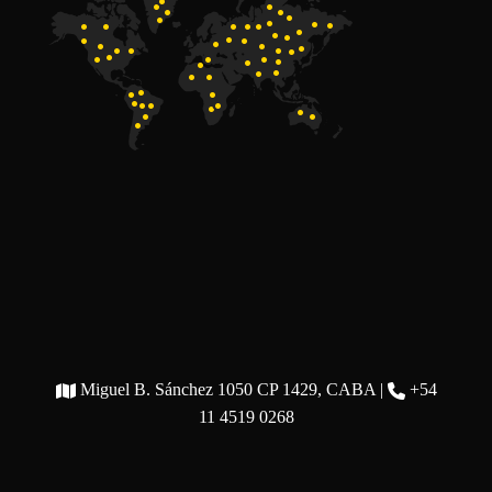
Miguel B. Sánchez 1050 CP 1429, CABA |
+54
11 4519 0268