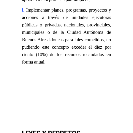
i.
Implementar planes, programas, proyectos y
acciones a través de unidades ejecutoras
públicas o privadas, nacionales, provinciales,
municipales o de la Ciudad Autónoma de
Buenos Aires idóneas para tales cometidos, no
pudiendo este concepto exceder el diez por
ciento (10%) de los recursos recaudados en
forma anual.