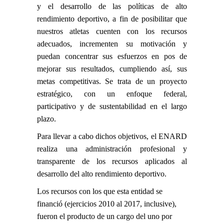
y el desarrollo de las políticas de alto
rendimiento deportivo, a fin de posibilitar que
nuestros atletas cuenten con los recursos
adecuados, incrementen su motivación y
puedan concentrar sus esfuerzos en pos de
mejorar sus resultados, cumpliendo así, sus
metas competitivas. Se trata de un proyecto
estratégico, con un enfoque federal,
participativo y de sustentabilidad en el largo
plazo.
Para llevar a cabo dichos objetivos, el ENARD
realiza una administración profesional y
transparente de los recursos aplicados al
desarrollo del alto rendimiento deportivo.
Los recursos con los que esta entidad se
financió (ejercicios 2010 al 2017, inclusive),
fueron el producto de un cargo del uno por