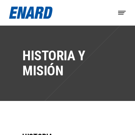
HISTORIA Y
MISIÓN