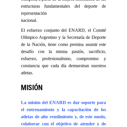
estructuras fundamentales del deporte de
representación
nacional.
El esfuerzo conjunto del ENARD, el Comité
Olímpico Argentino y la Secretaría de Deporte
de la Nación, tiene como premisa asumir este
desafío con la misma pasión, sacrificio,
esfuerzo, profesionalismo, compromiso y
constancia que cada día demuestran nuestros
atletas.
MISIÓN
La misión del ENARD es dar soporte para
el entrenamiento y la capacitación de los
atletas de alto rendimiento y, de este modo,
colaborar con el objetivo de atender y de