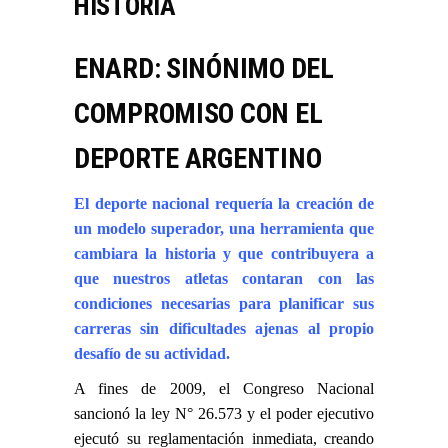
HISTORIA
ENARD: SINÓNIMO DEL
COMPROMISO CON EL
DEPORTE ARGENTINO
El deporte nacional requería la creación de
un modelo superador, una herramienta que
cambiara la historia y que contribuyera a
que nuestros atletas contaran con las
condiciones necesarias para planificar sus
carreras sin dificultades ajenas al propio
desafío de su actividad.
A fines de 2009, el Congreso Nacional
sancionó la ley N° 26.573 y el poder ejecutivo
ejecutó su reglamentación inmediata, creando