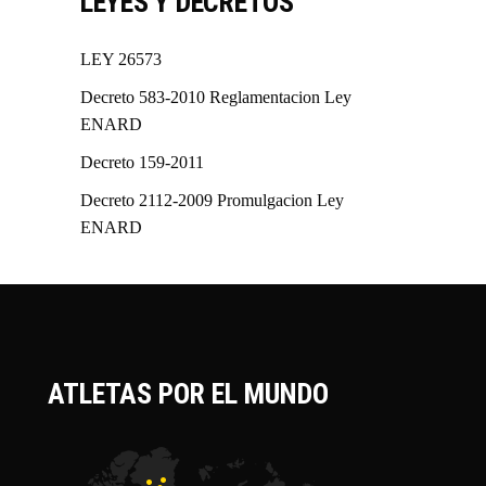
LEYES Y DECRETOS
LEY 26573
Decreto 583-2010 Reglamentacion Ley
ENARD
Decreto 159-2011
Decreto 2112-2009 Promulgacion Ley
ENARD
ATLETAS POR EL MUNDO