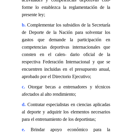
forme lo establezca la reglamentación de la
presente ley;
b.
Complementar los subsidios de la Secretaría
de Deporte de la Nación para solventar los
gastos que demande la participación en
competencias deportivas internacionales que
consten en el calen- dario oficial de la
respectiva Federación Internacional y que se
encuentren incluidas en el presupuesto anual,
aprobado por el Directorio Ejecutivo;
c.
Otorgar becas a entrenadores y técnicos
afectados al alto rendimiento;
d.
Contratar especialistas en ciencias aplicadas
al deporte y adquirir los elementos necesarios
para el entrenamiento de los deportistas;
e.
Brindar apoyo económico para la