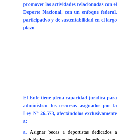
promover las actividades relacionadas con el
Deporte Nacional, con un enfoque federal,
participativo y de sustentabilidad en el largo
plazo.
El Ente tiene plena capacidad jurídica para
administrar los recursos asignados por la
Ley Nº 26.573, afectándolos exclusivamente
a:
a.
Asignar becas a deportistas dedicados a
actividades y competencias deportivas con-