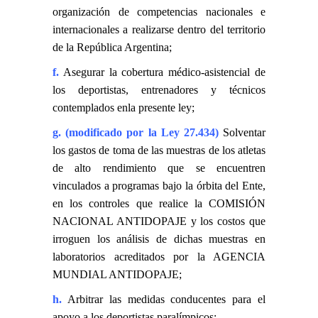
organización de competencias nacionales e
internacionales a realizarse dentro del territorio
de la República Argentina;
f.
Asegurar la cobertura médico-asistencial de
los deportistas, entrenadores y técnicos
contemplados enla presente ley;
g. (modificado por la Ley 27.434)
Solventar
los gastos de toma de las muestras de los atletas
de alto rendimiento que se encuentren
vinculados a programas bajo la órbita del Ente,
en los controles que realice la COMISIÓN
NACIONAL ANTIDOPAJE y los costos que
irroguen los análisis de dichas muestras en
laboratorios acreditados por la AGENCIA
MUNDIAL ANTIDOPAJE;
h.
Arbitrar las medidas conducentes para el
apoyo a los deportistas paralímpicos;