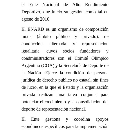
el Ente Nacional de Alto Rendimiento
Deportivo, que inició su gestión como tal en
agosto de 2010.
El ENARD es un organismo de composición
mixta (ámbito público y privado), de
conducción alternada y representación
igualitaria, cuyos socios fundadores y
coadministradores son el Comité Olímpico
Argentino (COA) y la Secretaría de Deporte de
la Nación. Ejerce la condición de persona
jurídica de derecho público no estatal, sin fines
de lucro, en la que el Estado y la organización
privada realizan una tarea conjunta para
potenciar el crecimiento y la consolidación del
deporte de representación nacional.
El Ente gestiona y coordina apoyos
económicos específicos para la implementación