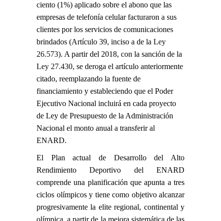
ciento (1%) aplicado sobre el abono que las
empresas de telefonía celular facturaron a sus
clientes por los servicios de comunicaciones
brindados (Artículo 39, inciso a de la
Ley
26.573
). A partir del 2018, con la sanción de la
Ley 27.430
, se deroga el artículo anteriormente
citado, reemplazando la fuente de
financiamiento y estableciendo que el Poder
Ejecutivo Nacional incluirá en cada proyecto
de Ley de Presupuesto de la Administración
Nacional el monto anual a transferir al
ENARD.
El Plan actual de Desarrollo del Alto
Rendimiento Deportivo del ENARD
comprende una planificación que apunta a tres
ciclos olímpicos y tiene como objetivo alcanzar
progresivamente la elite regional, continental y
olímpica, a partir de la mejora sistemática de las