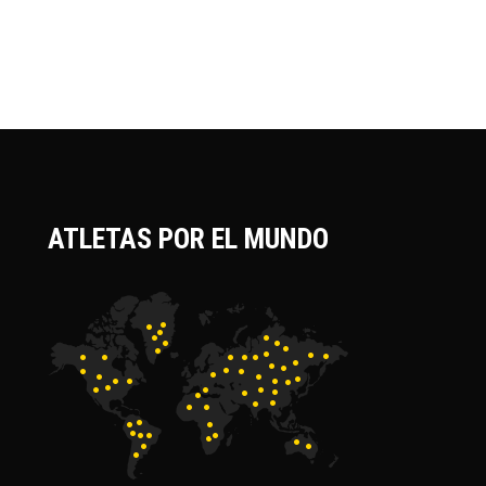
ATLETAS POR EL MUNDO