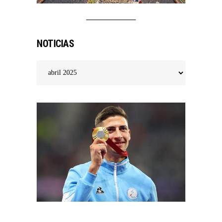
NOTICIAS
Noticias