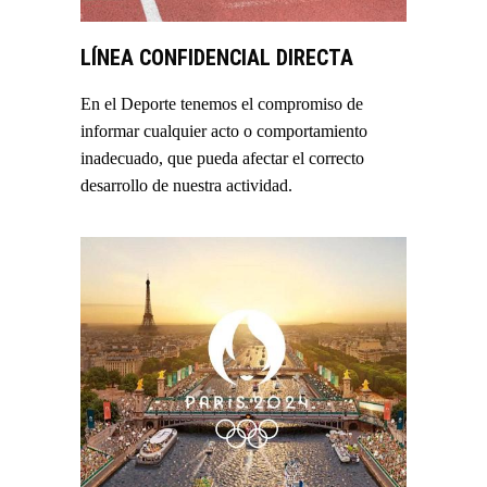
LÍNEA CONFIDENCIAL DIRECTA
En el Deporte tenemos el compromiso de
informar cualquier acto o comportamiento
inadecuado, que pueda afectar el correcto
desarrollo de nuestra actividad.