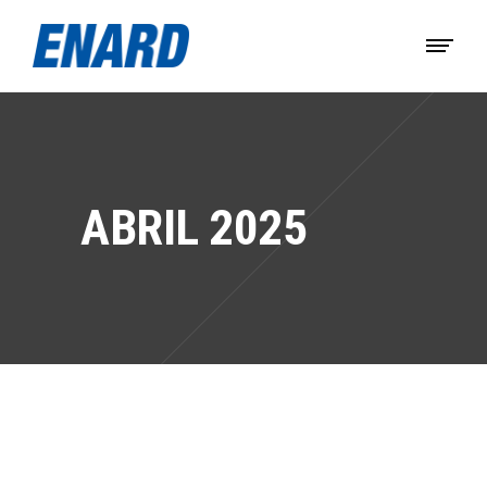
ABRIL 2025