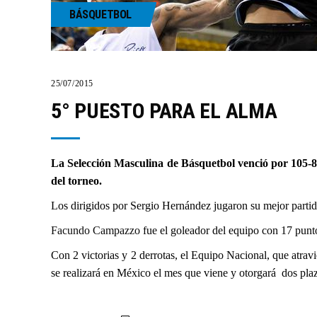
BÁSQUETBOL
25/07/2015
5° PUESTO PARA EL ALMA
La Selección Masculina de Básquetbol venció por 105-85
del torneo.
Los dirigidos por Sergio Hernández jugaron su mejor partido
Facundo Campazzo
fue el goleador del equipo con 17 punt
Con 2 victorias y 2 derrotas, el Equipo Nacional, que atra
se realizará en México el mes que viene y otorgará dos pla