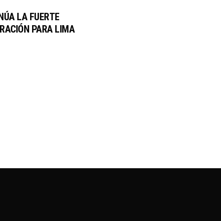
NÚA LA FUERTE
RACIÓN PARA LIMA