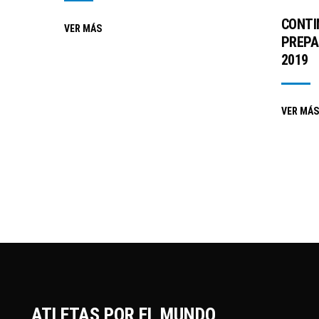
CONTI
VER MÁS
PREPA
2019
VER MÁS
ATLETAS POR EL MUNDO