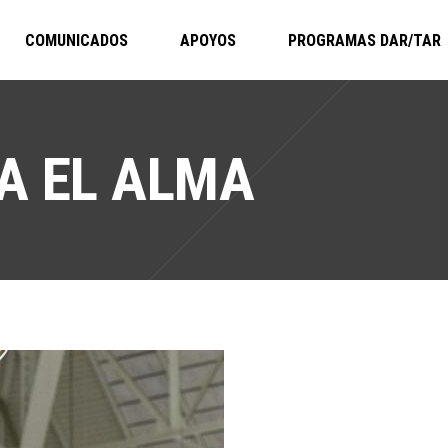
COMUNICADOS
APOYOS
PROGRAMAS DAR/TAR
A EL ALMA