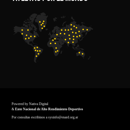
Powered by
Nativa Digital
&
Ente Nacional de Alto Rendimiento Deportivo
Por consultas escribinos a
sysinfo@enard.org.ar