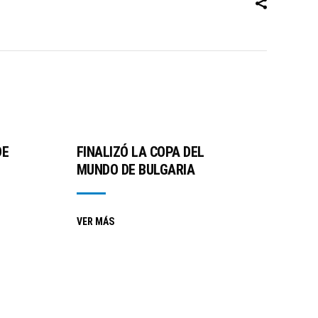
DE
FINALIZÓ LA COPA DEL
MUNDO DE BULGARIA
VER MÁS