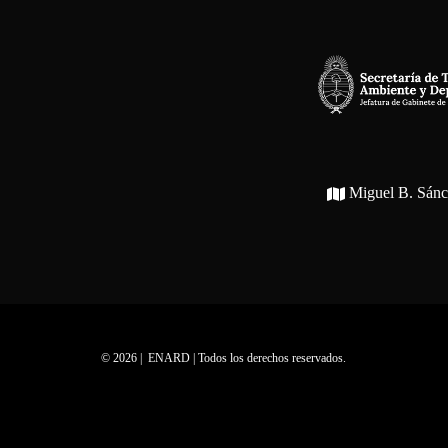
Miguel B. Sán
© 2026 | ENARD | Todos los derechos reservados.