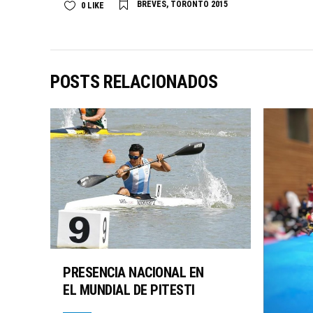
BREVES
,
TORONTO 2015
0
LIKE
POSTS RELACIONADOS
PRESENCIA NACIONAL EN
EL MUNDIAL DE PITESTI