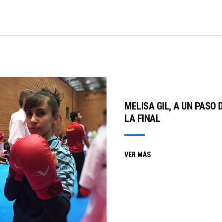
MELISA GIL, A UN PASO 
LA FINAL
VER MÁS