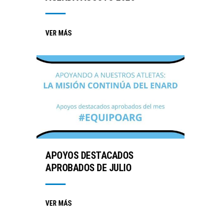
VER MÁS
APOYOS DESTACADOS
APROBADOS DE JULIO
VER MÁS