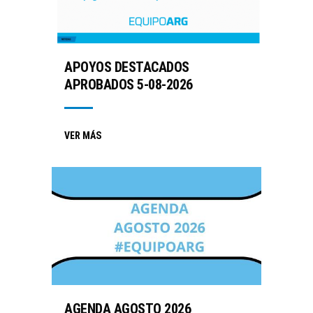
APOYOS DESTACADOS
APROBADOS 5-08-2026
VER MÁS
AGENDA AGOSTO 2026