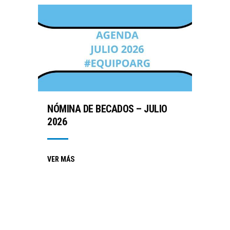
NÓMINA DE BECADOS – JULIO
2026
VER MÁS