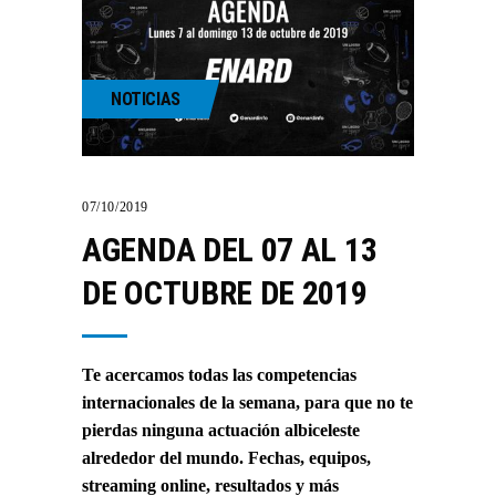
NOTICIAS
07/10/2019
AGENDA DEL 07 AL 13
DE OCTUBRE DE 2019
Te acercamos todas las competencias
internacionales de la semana, para que no te
pierdas ninguna actuación albiceleste
alrededor del mundo. Fechas, equipos,
streaming online, resultados y más