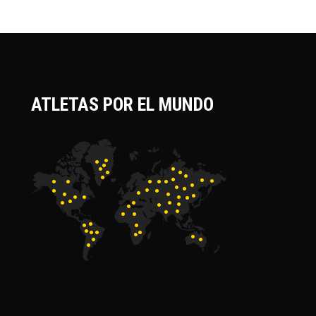
ATLETAS POR EL MUNDO