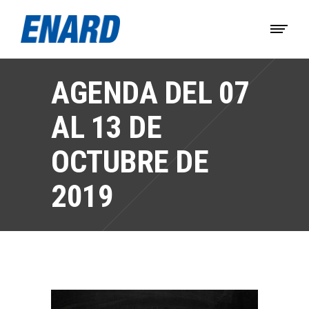
AGENDA DEL 07
AL 13 DE
OCTUBRE DE
2019