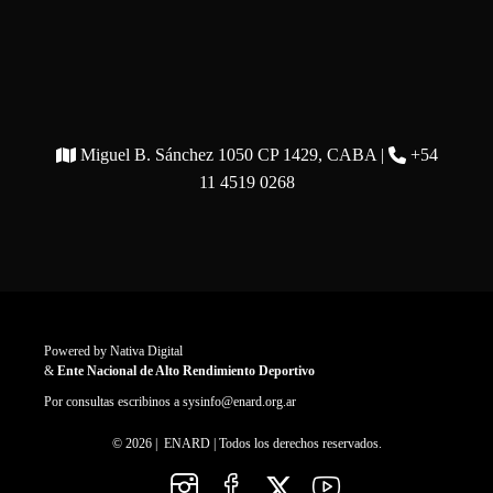
Miguel B. Sánchez 1050 CP 1429, CABA |
+54
11 4519 0268
Powered by
Nativa Digital
&
Ente Nacional de Alto Rendimiento Deportivo
Por consultas escribinos a
sysinfo@enard.org.ar
© 2026 | ENARD | Todos los derechos reservados.