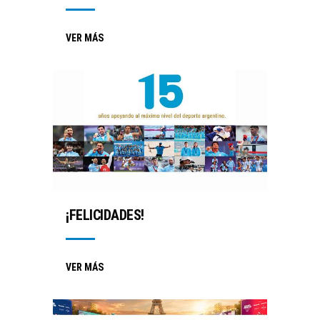
VER MÁS
¡FELICIDADES!
VER MÁS