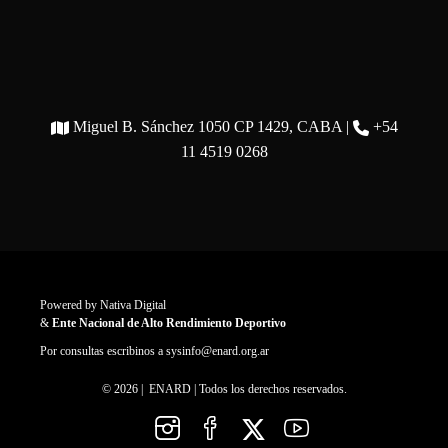
Miguel B. Sánchez 1050 CP 1429, CABA |
+54
11 4519 0268
Powered by
Nativa Digital
&
Ente Nacional de Alto Rendimiento Deportivo
Por consultas escribinos a
sysinfo@enard.org.ar
© 2026 | ENARD | Todos los derechos reservados.