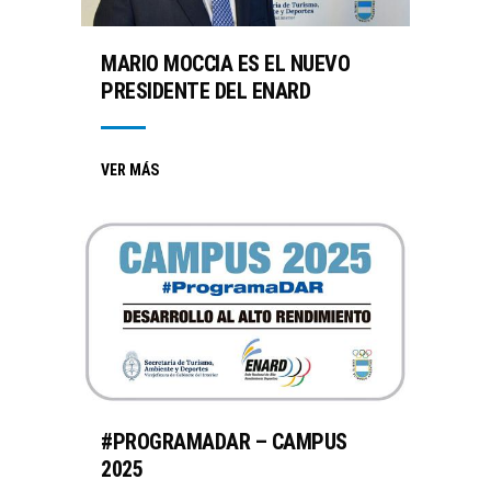
MARIO MOCCIA ES EL NUEVO
PRESIDENTE DEL ENARD
VER MÁS
#PROGRAMADAR – CAMPUS
2025