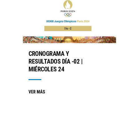
CRONOGRAMA Y
RESULTADOS DÍA -02 |
MIÉRCOLES 24
VER MÁS