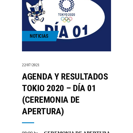
NOTICIAS
22/07/2021
AGENDA Y RESULTADOS
TOKIO 2020 – DÍA 01
(CEREMONIA DE
APERTURA)