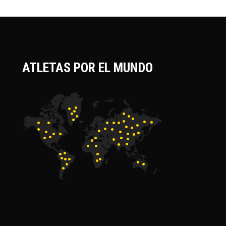
ATLETAS POR EL MUNDO