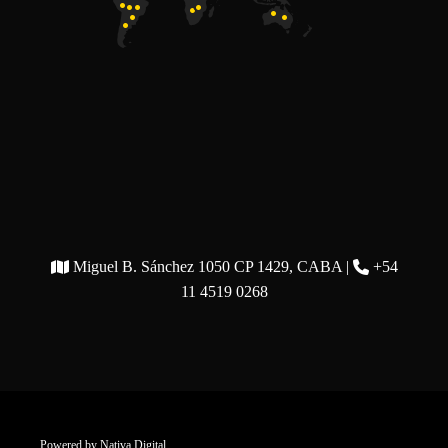
Miguel B. Sánchez 1050 CP 1429, CABA |
+54
11 4519 0268
Powered by
Nativa Digital