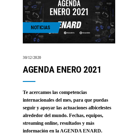
NOTICIAS
30/12/2020
AGENDA ENERO 2021
Te acercamos las competencias
internacionales del mes, para que puedas
seguir y apoyar las actuaciones albicelestes
alrededor del mundo. Fechas, equipos,
streaming online, resultados y más
información en la
AGENDA ENARD
.