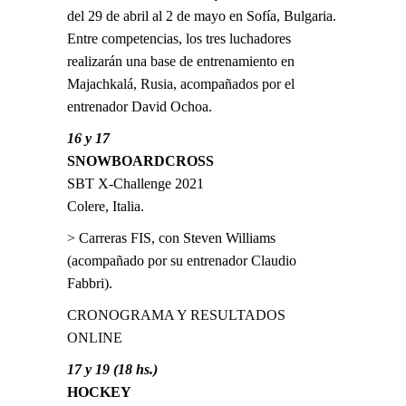
del 29 de abril al 2 de mayo en Sofía, Bulgaria.
Entre competencias, los tres luchadores
realizarán una base de entrenamiento en
Majachkalá, Rusia, acompañados por el
entrenador David Ochoa.
16 y 17
SNOWBOARDCROSS
SBT X-Challenge 2021
Colere, Italia.
> Carreras FIS, con Steven Williams
(acompañado por su entrenador Claudio
Fabbri).
CRONOGRAMA Y RESULTADOS
ONLINE
17 y 19 (18 hs.)
HOCKEY