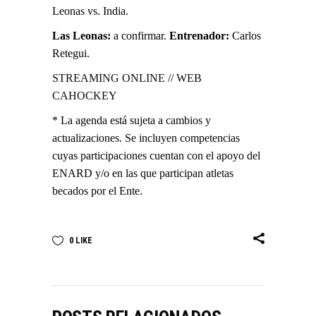
Leonas vs. India.
Las Leonas:
a confirmar.
Entrenador:
Carlos
Retegui.
STREAMING ONLINE
//
WEB
CAHOCKEY
* La agenda está sujeta a cambios y
actualizaciones. Se incluyen competencias
cuyas participaciones cuentan con el apoyo del
ENARD y/o en las que participan atletas
becados por el Ente.
0
LIKE