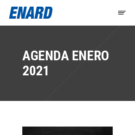
AGENDA ENERO
2021