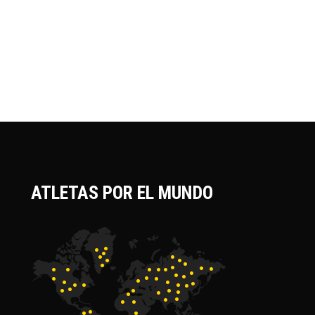
ATLETAS POR EL MUNDO