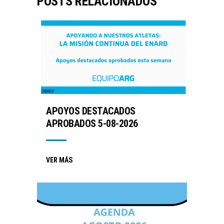
POSTS RELACIONADOS
APOYOS DESTACADOS
APROBADOS 5-08-2026
VER MÁS