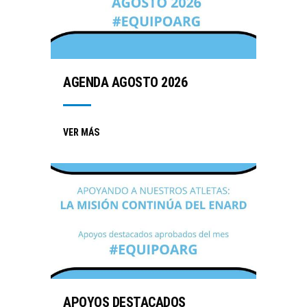
AGENDA AGOSTO 2026
VER MÁS
APOYOS DESTACADOS