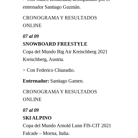
entrenador Santiago Guzmán.
CRONOGRAMA Y RESULTADOS
ONLINE
07 al 09
SNOWBOARD FREESTYLE
Copa del Mundo Big Air Kreischberg 2021
Kreischberg, Austria.
> Con Federico Chiaradio.
Entrenador:
Santiago Gamen.
CRONOGRAMA Y RESULTADOS
ONLINE
07 al 09
SKI ALPINO
Copa del Mundo Arnold Lunn FIS-CIT 2021
Falcade – Moena, Italia.