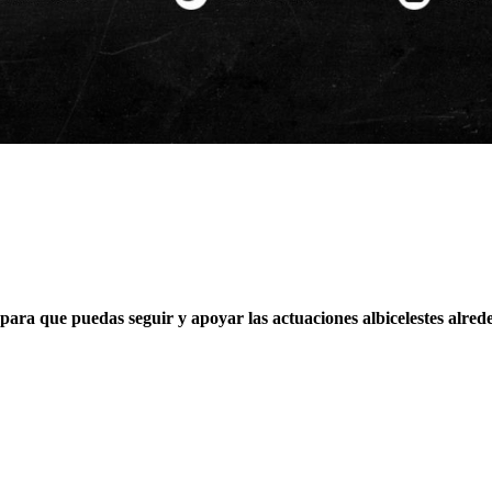
para que puedas seguir y apoyar las actuaciones albicelestes alre
.