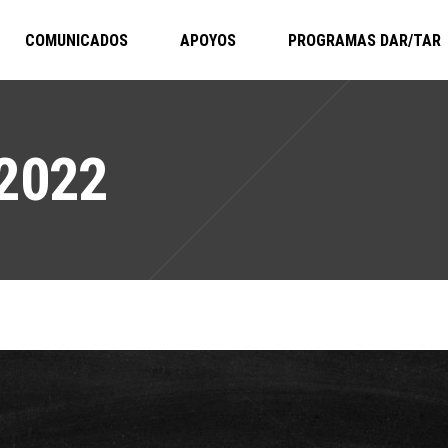
COMUNICADOS
APOYOS
PROGRAMAS DAR/TAR
2022