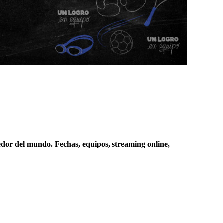
dedor del mundo. Fechas, equipos, streaming online,