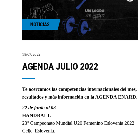
NOTICIAS
18/07/2022
AGENDA JULIO 2022
Te acercamos las competencias internacionales del mes, 
resultados y más información en la
AGENDA ENARD
22 de junio al 03
HANDBALL
23° Campeonato Mundial U20 Femenino Eslovenia 2022
Celje, Eslovenia.