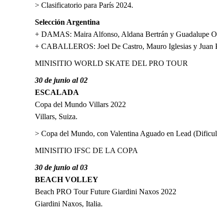
> Clasificatorio para París 2024.
Selección Argentina
+ DAMAS: Maira Alfonso, Aldana Bertrán y Guadalupe Or
+ CABALLEROS: Joel De Castro, Mauro Iglesias y Juan 
MINISITIO WORLD SKATE DEL PRO TOUR
30 de junio al 02
ESCALADA
Copa del Mundo Villars 2022
Villars, Suiza.
> Copa del Mundo, con Valentina Aguado en Lead (Dificult
MINISITIO IFSC DE LA COPA
30 de junio al 03
BEACH VOLLEY
Beach PRO Tour Future Giardini Naxos 2022
Giardini Naxos, Italia.