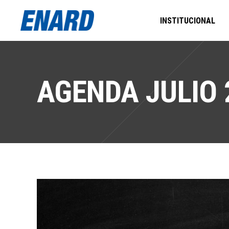
INSTITUCIONAL
AGENDA JULIO 