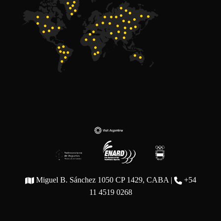
Miguel B. Sánchez 1050 CP 1429, CABA |
+54
11 4519 0268