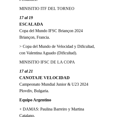
MINISITIO ITF DEL TORNEO
17 al 19
ESCALADA
Copa del Mundo IFSC Briançon 2024
Briançon, Francia.
> Copa del Mundo de Velocidad y Dificultad,
con Valentina Aguado (Dificultad).
MINISITIO IFSC DE LA COPA
17 al 21
CANOTAJE VELOCIDAD
Campeonato Mundial Junior & U23 2024
Plovdiv, Bulgaria.
Equipo Argentino
+ DAMAS: Paulina Barreiro y Martina
Catalano.