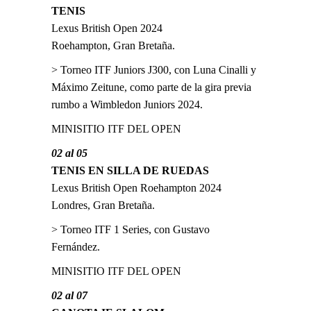
TENIS
Lexus British Open 2024
Roehampton, Gran Bretaña.
> Torneo ITF Juniors J300, con Luna Cinalli y
Máximo Zeitune, como parte de la gira previa
rumbo a Wimbledon Juniors 2024.
MINISITIO ITF DEL OPEN
02 al 05
TENIS EN SILLA DE RUEDAS
Lexus British Open Roehampton 2024
Londres, Gran Bretaña.
> Torneo ITF 1 Series, con Gustavo
Fernández.
MINISITIO ITF DEL OPEN
02 al 07