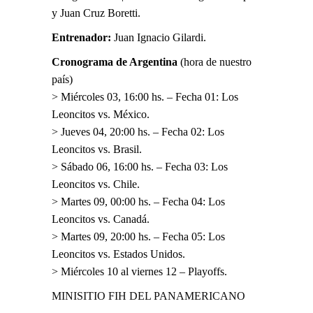
y Juan Cruz Boretti.
Entrenador:
Juan Ignacio Gilardi.
Cronograma de Argentina
(hora de nuestro
país)
> Miércoles 03, 16:00 hs. – Fecha 01: Los
Leoncitos vs. México.
> Jueves 04, 20:00 hs. – Fecha 02: Los
Leoncitos vs. Brasil.
> Sábado 06, 16:00 hs. – Fecha 03: Los
Leoncitos vs. Chile.
> Martes 09, 00:00 hs. – Fecha 04: Los
Leoncitos vs. Canadá.
> Martes 09, 20:00 hs. – Fecha 05: Los
Leoncitos vs. Estados Unidos.
> Miércoles 10 al viernes 12 – Playoffs.
MINISITIO FIH DEL PANAMERICANO