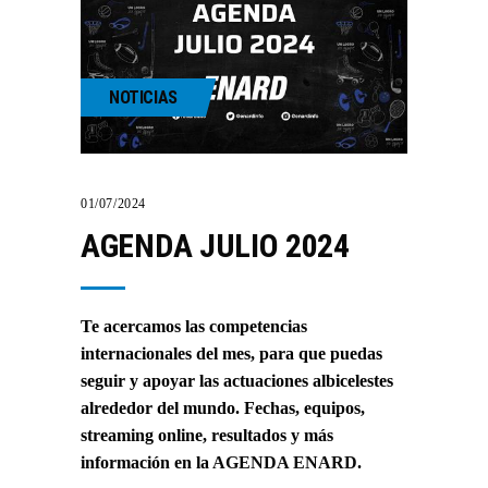
NOTICIAS
01/07/2024
AGENDA JULIO 2024
Te acercamos las competencias
internacionales del mes, para que puedas
seguir y apoyar las actuaciones albicelestes
alrededor del mundo. Fechas, equipos,
streaming online, resultados y más
información en la
AGENDA ENARD
.