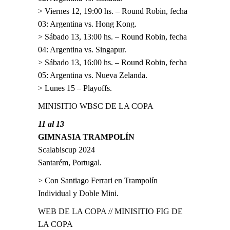
> Viernes 12, 19:00 hs. – Round Robin, fecha
03: Argentina vs. Hong Kong.
> Sábado 13, 13:00 hs. – Round Robin, fecha
04: Argentina vs. Singapur.
> Sábado 13, 16:00 hs. – Round Robin, fecha
05: Argentina vs. Nueva Zelanda.
> Lunes 15 – Playoffs.
MINISITIO WBSC DE LA COPA
11 al 13
GIMNASIA TRAMPOLÍN
Scalabiscup 2024
Santarém, Portugal.
> Con Santiago Ferrari en Trampolín
Individual y Doble Mini.
WEB DE LA COPA
//
MINISITIO FIG DE
LA COPA