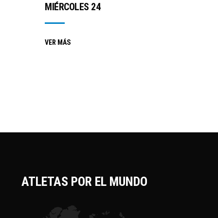
MIÉRCOLES 24
VER MÁS
ATLETAS POR EL MUNDO