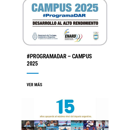
#PROGRAMADAR – CAMPUS
2025
VER MÁS