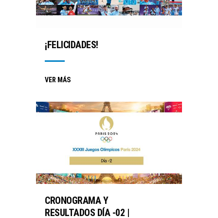
¡FELICIDADES!
VER MÁS
CRONOGRAMA Y
RESULTADOS DÍA -02 |