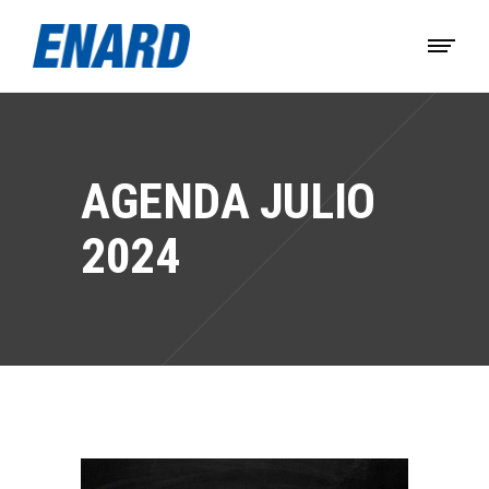
AGENDA JULIO
2024