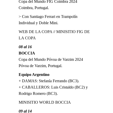
Copa del Mundo FIG Coimbra 2024
Coimbra, Portugal.
> Con Santiago Ferrari en Trampolín
Individual y Doble Mini.
WEB DE LA COPA
//
MINISITIO FIG DE
LA COPA
08 al 16
BOCCIA
Copa del Mundo Póvoa de Varzim 2024
Póvoa de Varzim, Portugal.
Equipo Argentino
+ DAMAS: Stefanía Ferrando (BC3).
+ CABALLEROS: Luis Cristaldo (BC2) y
Rodrigo Romero (BC3).
MINISITIO WORLD BOCCIA
09 al 14