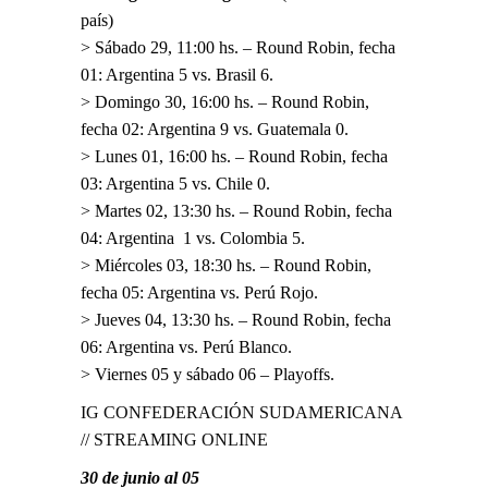
país)
> Sábado 29, 11:00 hs. – Round Robin, fecha
01: Argentina 5 vs. Brasil 6.
> Domingo 30, 16:00 hs. – Round Robin,
fecha 02: Argentina 9 vs. Guatemala 0.
> Lunes 01, 16:00 hs. – Round Robin, fecha
03: Argentina 5 vs. Chile 0.
> Martes 02, 13:30 hs. – Round Robin, fecha
04: Argentina 1 vs. Colombia 5.
> Miércoles 03, 18:30 hs. – Round Robin,
fecha 05: Argentina vs. Perú Rojo.
> Jueves 04, 13:30 hs. – Round Robin, fecha
06: Argentina vs. Perú Blanco.
> Viernes 05 y sábado 06 – Playoffs.
IG CONFEDERACIÓN SUDAMERICANA
//
STREAMING ONLINE
30 de junio al 05