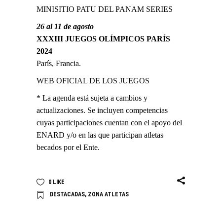
MINISITIO PATU DEL PANAM SERIES
26 al 11 de agosto
XXXIII JUEGOS OLÍMPICOS PARÍS
2024
París, Francia.
WEB OFICIAL DE LOS JUEGOS
* La agenda está sujeta a cambios y
actualizaciones. Se incluyen competencias
cuyas participaciones cuentan con el apoyo del
ENARD y/o en las que participan atletas
becados por el Ente.
0
LIKE
DESTACADAS
,
ZONA ATLETAS