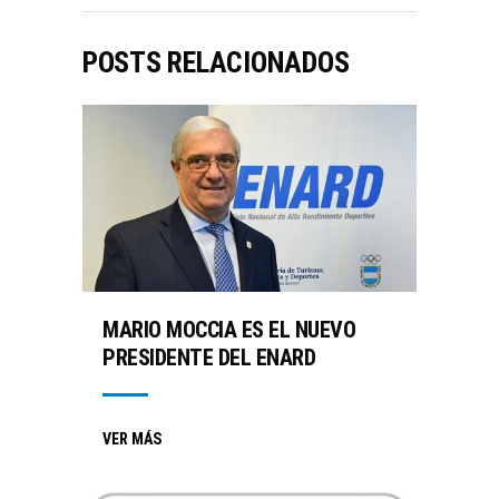
POSTS RELACIONADOS
MARIO MOCCIA ES EL NUEVO
PRESIDENTE DEL ENARD
VER MÁS