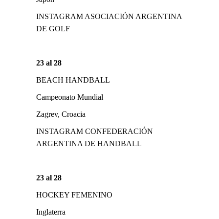
INSTAGRAM ASOCIACIÓN ARGENTINA
DE GOLF
23 al 28
BEACH HANDBALL
Campeonato Mundial
Zagrev, Croacia
INSTAGRAM CONFEDERACIÓN
ARGENTINA DE HANDBALL
23 al 28
HOCKEY FEMENINO
Inglaterra