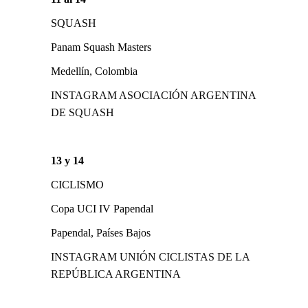
SQUASH
Panam Squash Masters
Medellín, Colombia
INSTAGRAM ASOCIACIÓN ARGENTINA
DE SQUASH
13 y 14
CICLISMO
Copa UCI IV Papendal
Papendal, Países Bajos
INSTAGRAM UNIÓN CICLISTAS DE LA
REPÚBLICA ARGENTINA