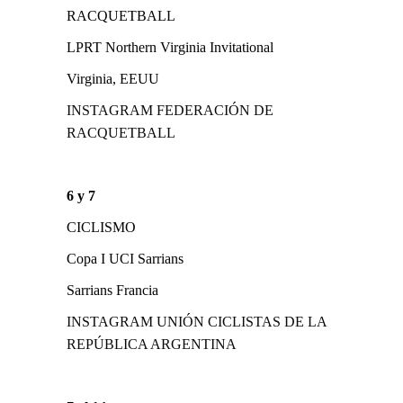
RACQUETBALL
LPRT Northern Virginia Invitational
Virginia, EEUU
INSTAGRAM FEDERACIÓN DE
RACQUETBALL
6 y 7
CICLISMO
Copa I UCI Sarrians
Sarrians Francia
INSTAGRAM UNIÓN CICLISTAS DE LA
REPÚBLICA ARGENTINA