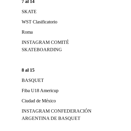
7 al 14
SKATE
WST Clasificatorio
Roma
INSTAGRAM COMITÉ
SKATEBOARDING
8 al 15
BASQUET
Fiba U18 Americup
Ciudad de México
INSTAGRAM CONFEDERACIÓN
ARGENTINA DE BASQUET