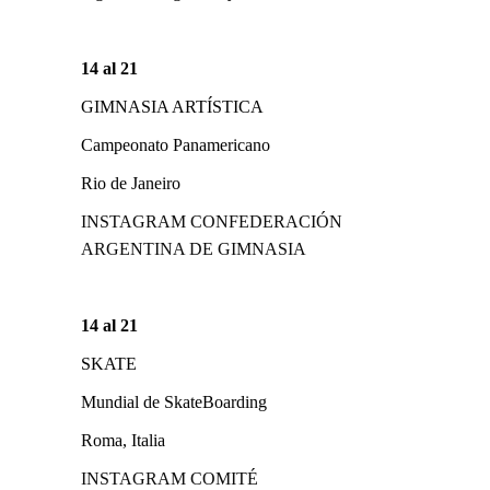
14 al 21
GIMNASIA ARTÍSTICA
Campeonato Panamericano
Rio de Janeiro
INSTAGRAM CONFEDERACIÓN
ARGENTINA DE GIMNASIA
14 al 21
SKATE
Mundial de SkateBoarding
Roma, Italia
INSTAGRAM COMITÉ