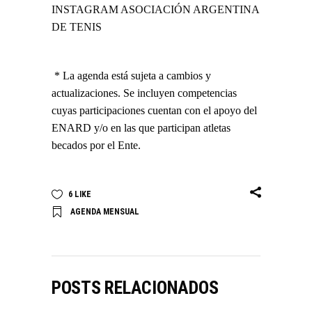
INSTAGRAM ASOCIACIÓN ARGENTINA
DE TENIS
* La agenda está sujeta a cambios y
actualizaciones. Se incluyen competencias
cuyas participaciones cuentan con el apoyo del
ENARD y/o en las que participan atletas
becados por el Ente.
6
LIKE
AGENDA MENSUAL
POSTS RELACIONADOS