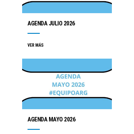
AGENDA JULIO 2026
VER MÁS
AGENDA MAYO 2026