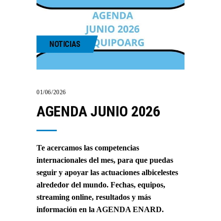
NOTICIAS
01/06/2026
AGENDA JUNIO 2026
Te acercamos las competencias
internacionales del mes, para que puedas
seguir y apoyar las actuaciones albicelestes
alrededor del mundo. Fechas, equipos,
streaming online, resultados y más
información en la
AGENDA ENARD
.