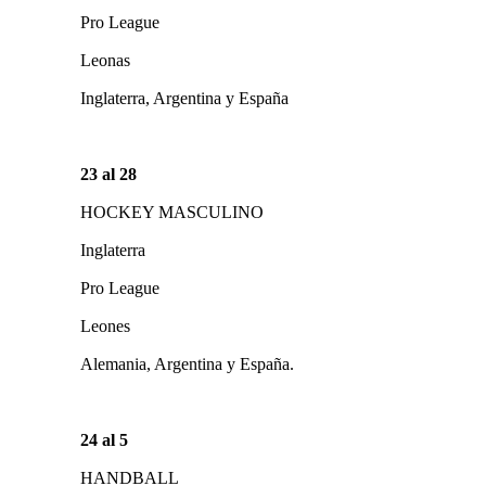
Pro League
Leonas
Inglaterra, Argentina y España
23 al 28
HOCKEY MASCULINO
Inglaterra
Pro League
Leones
Alemania, Argentina y España.
24 al 5
HANDBALL