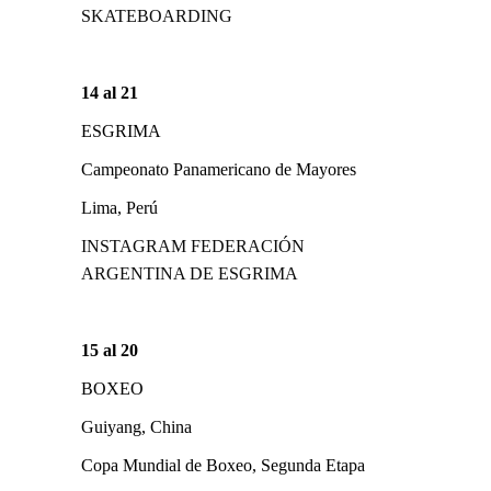
SKATEBOARDING
14 al 21
ESGRIMA
Campeonato Panamericano de Mayores
Lima, Perú
INSTAGRAM FEDERACIÓN
ARGENTINA DE ESGRIMA
15 al 20
BOXEO
Guiyang, China
Copa Mundial de Boxeo, Segunda Etapa