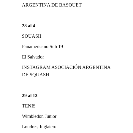
ARGENTINA DE BASQUET
28 al 4
SQUASH
Panamericano Sub 19
El Salvador
INSTAGRAM ASOCIACIÓN ARGENTINA
DE SQUASH
29 al 12
TENIS
Wimbledon Junior
Londres, Inglaterra