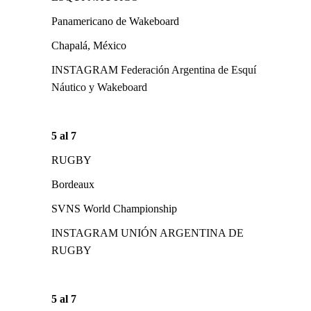
Panamericano de Wakeboard
Chapalá, México
INSTAGRAM Federación Argentina de Esquí
Náutico y Wakeboard
5 al 7
RUGBY
Bordeaux
SVNS World Championship
INSTAGRAM UNIÓN ARGENTINA DE
RUGBY
5 al 7