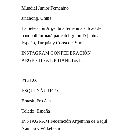
Mundial Junior Femenino
Jinzhong, China
La Selección Argentina femenina sub 20 de
handball formará parte del grupo D junto a
España, Turquía y Corea del Sur.
INSTAGRAM CONFEDERACIÓN
ARGENTINA DE HANDBALL
25 al 28
ESQUÍ NÁUTICO
Botaski Pro Am
Toledo, España
INSTAGRAM Federación Argentina de Esquí
Náutico y Wakeboard