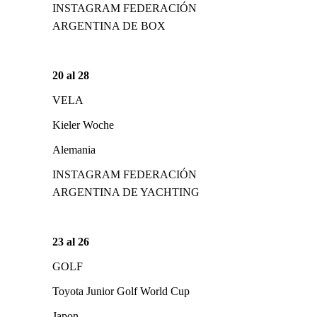
INSTAGRAM FEDERACIÓN
ARGENTINA DE BOX
20 al 28
VELA
Kieler Woche
Alemania
INSTAGRAM FEDERACIÓN
ARGENTINA DE YACHTING
23 al 26
GOLF
Toyota Junior Golf World Cup
Japon