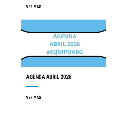
VER MÁS
AGENDA ABRIL 2026
VER MÁS