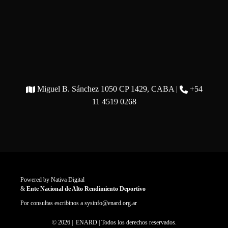
Miguel B. Sánchez 1050 CP 1429, CABA |
+54
11 4519 0268
Powered by
Nativa Digital
&
Ente Nacional de Alto Rendimiento Deportivo
Por consultas escribinos a
sysinfo@enard.org.ar
© 2026 | ENARD | Todos los derechos reservados.