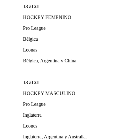
13 al 21
HOCKEY FEMENINO
Pro League
Bélgica
Leonas
Bélgica, Argentina y China.
13 al 21
HOCKEY MASCULINO
Pro League
Inglaterra
Leones
Inglaterra, Argentina y Australia.