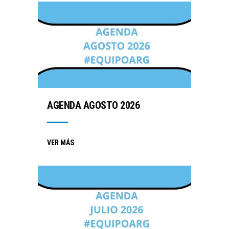
AGENDA AGOSTO 2026
VER MÁS