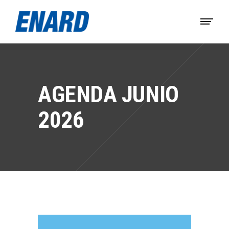
AGENDA JUNIO
2026