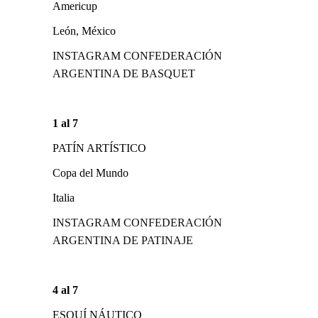
Americup
León, México
INSTAGRAM CONFEDERACIÓN
ARGENTINA DE BASQUET
1 al 7
PATÍN ARTÍSTICO
Copa del Mundo
Italia
INSTAGRAM CONFEDERACIÓN
ARGENTINA DE PATINAJE
4 al 7
ESQUÍ NÁUTICO