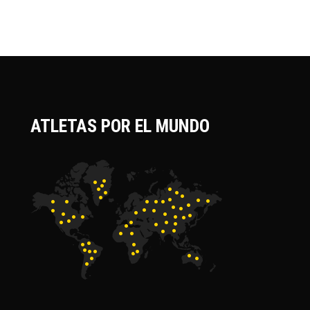
ATLETAS POR EL MUNDO