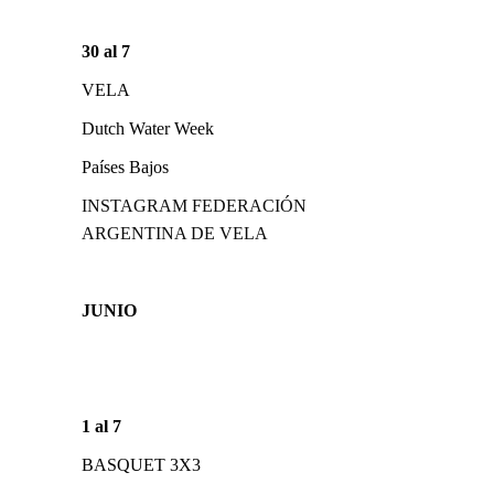
30 al 7
VELA
Dutch Water Week
Países Bajos
INSTAGRAM FEDERACIÓN
ARGENTINA DE VELA
JUNIO
1 al 7
BASQUET 3X3