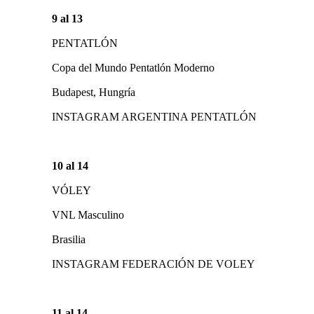
9 al 13
PENTATLÓN
Copa del Mundo Pentatlón Moderno
Budapest, Hungría
INSTAGRAM ARGENTINA PENTATLÓN
10 al 14
VÓLEY
VNL Masculino
Brasilia
INSTAGRAM FEDERACIÓN DE VOLEY
11 al 14