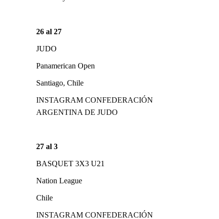
26 al 27
JUDO
Panamerican Open
Santiago, Chile
INSTAGRAM CONFEDERACIÓN
ARGENTINA DE JUDO
27 al 3
BASQUET 3X3 U21
Nation League
Chile
INSTAGRAM CONFEDERACIÓN