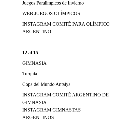
Juegos Paralímpicos de Invierno
WEB JUEGOS OLÍMPICOS
INSTAGRAM COMITÉ PARA OLÍMPICO
ARGENTINO
12 al 15
GIMNASIA
Turquia
Copa del Mundo Antalya
INSTAGRAM COMITÉ ARGENTINO DE
GIMNASIA
INSTAGRAM GIMNASTAS
ARGENTINOS