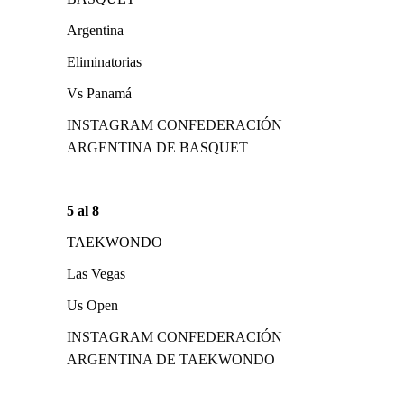
Argentina
Eliminatorias
Vs Panamá
INSTAGRAM CONFEDERACIÓN
ARGENTINA DE BASQUET
5 al 8
TAEKWONDO
Las Vegas
Us Open
INSTAGRAM CONFEDERACIÓN
ARGENTINA DE TAEKWONDO