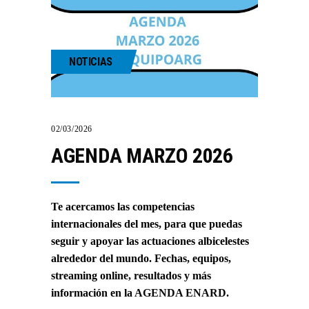
NOTICIAS
02/03/2026
AGENDA MARZO 2026
Te acercamos las competencias
internacionales del mes, para que puedas
seguir y apoyar las actuaciones albicelestes
alrededor del mundo. Fechas, equipos,
streaming online, resultados y más
información en la
AGENDA ENARD
.