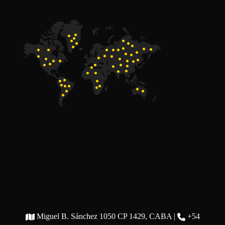
Miguel B. Sánchez 1050 CP 1429, CABA |
+54