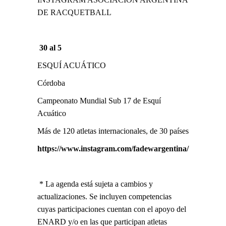
DE RACQUETBALL
30 al 5
ESQUÍ ACUÁTICO
Córdoba
Campeonato Mundial Sub 17 de Esquí
Acuático
Más de 120 atletas internacionales, de 30 países
https://www.instagram.com/fadewargentina/
* La agenda está sujeta a cambios y
actualizaciones. Se incluyen competencias
cuyas participaciones cuentan con el apoyo del
ENARD y/o en las que participan atletas