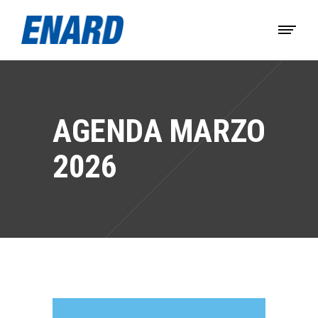
AGENDA MARZO
2026