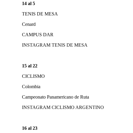
14 al 5
TENIS DE MESA
Cenard
CAMPUS DAR
INSTAGRAM TENIS DE MESA
15 al 22
CICLISMO
Colombia
Campeonato Panamericano de Ruta
INSTAGRAM CICLISMO ARGENTINO
16 al 23