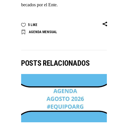
becados por el Ente.
5
LIKE
AGENDA MENSUAL
POSTS RELACIONADOS