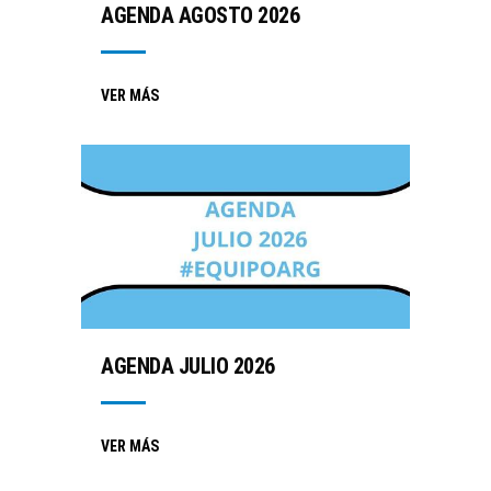
AGENDA AGOSTO 2026
VER MÁS
AGENDA JULIO 2026
VER MÁS