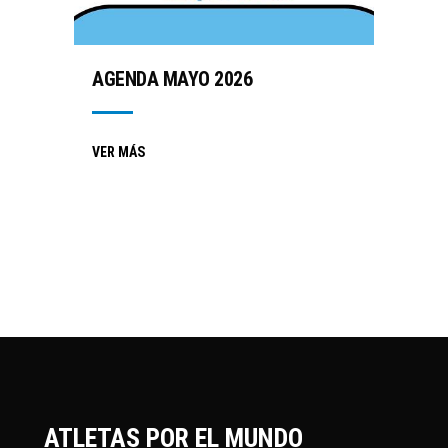
AGENDA MAYO 2026
VER MÁS
ATLETAS POR EL MUNDO