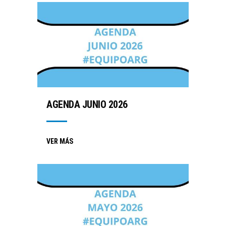
AGENDA JUNIO 2026
VER MÁS