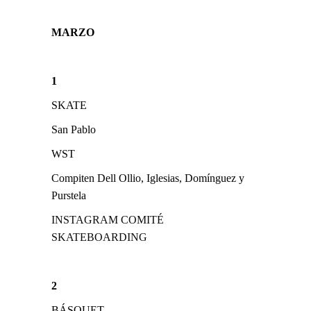
MARZO
1
SKATE
San Pablo
WST
Compiten Dell Ollio, Iglesias, Domínguez y
Purstela
INSTAGRAM COMITÉ
SKATEBOARDING
2
BÁSQUET