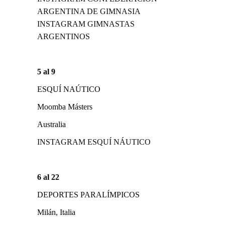
ARGENTINA DE GIMNASIA
INSTAGRAM GIMNASTAS
ARGENTINOS
5 al 9
ESQUÍ NAÚTICO
Moomba Másters
Australia
INSTAGRAM ESQUÍ NÁUTICO
6 al 22
DEPORTES PARALÍMPICOS
Milán, Italia