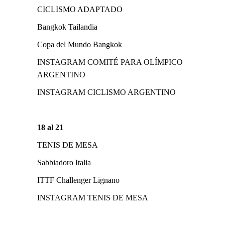
CICLISMO ADAPTADO
Bangkok Tailandia
Copa del Mundo Bangkok
INSTAGRAM COMITÉ PARA OLÍMPICO
ARGENTINO
INSTAGRAM CICLISMO ARGENTINO
18 al 21
TENIS DE MESA
Sabbiadoro Italia
ITTF Challenger Lignano
INSTAGRAM TENIS DE MESA