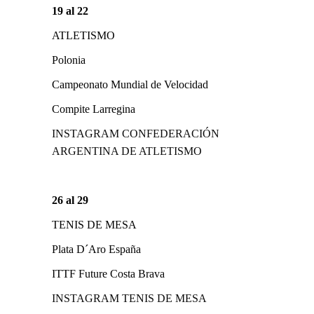
19 al 22
ATLETISMO
Polonia
Campeonato Mundial de Velocidad
Compite Larregina
INSTAGRAM CONFEDERACIÓN
ARGENTINA DE ATLETISMO
26 al 29
TENIS DE MESA
Plata D´Aro España
ITTF Future Costa Brava
INSTAGRAM TENIS DE MESA