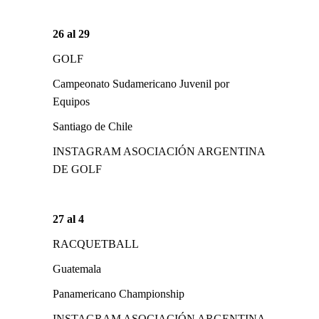
26 al 29
GOLF
Campeonato Sudamericano Juvenil por
Equipos
Santiago de Chile
INSTAGRAM ASOCIACIÓN ARGENTINA
DE GOLF
27 al 4
RACQUETBALL
Guatemala
Panamericano Championship
INSTAGRAM ASOCIACIÓN ARGENTINA