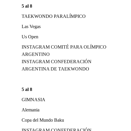
5 al 8
TAEKWONDO PARALÍMPICO
Las Vegas
Us Open
INSTAGRAM COMITÉ PARA OLÍMPICO
ARGENTINO
INSTAGRAM CONFEDERACIÓN
ARGENTINA DE TAEKWONDO
5 al 8
GIMNASIA
Alemania
Copa del Mundo Baku
INSTAGRAM CONFEDERACIÓN