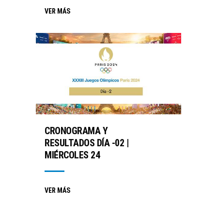
VER MÁS
CRONOGRAMA Y
RESULTADOS DÍA -02 |
MIÉRCOLES 24
VER MÁS