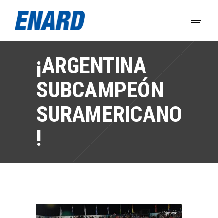
¡ARGENTINA
SUBCAMPEÓN
SURAMERICANO
!