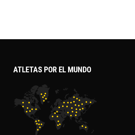
ATLETAS POR EL MUNDO