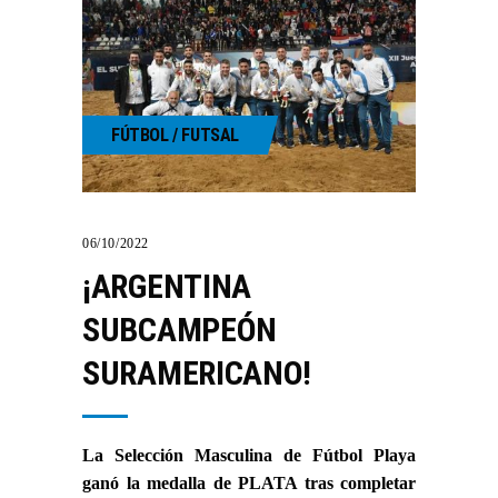
FÚTBOL / FUTSAL
06/10/2022
¡ARGENTINA
SUBCAMPEÓN
SURAMERICANO!
La Selección Masculina de Fútbol Playa
ganó la medalla de PLATA tras completar