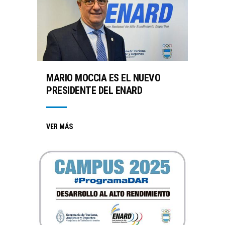
MARIO MOCCIA ES EL NUEVO
PRESIDENTE DEL ENARD
VER MÁS