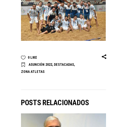
0
LIKE
ASUNCIÓN 2022
,
DESTACADAS
,
ZONA ATLETAS
POSTS RELACIONADOS