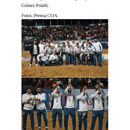
Gómez Polatti.
Fotos: Prensa COA.