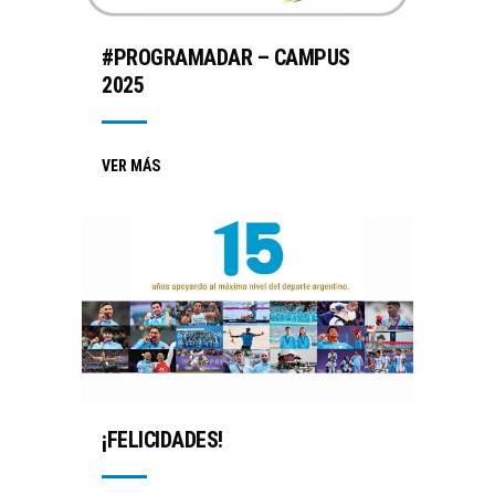
#PROGRAMADAR – CAMPUS
2025
VER MÁS
¡FELICIDADES!