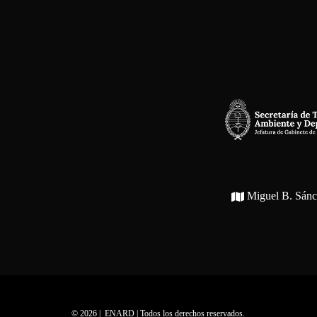
Miguel B. Sán
© 2026 | ENARD | Todos los derechos reservados.