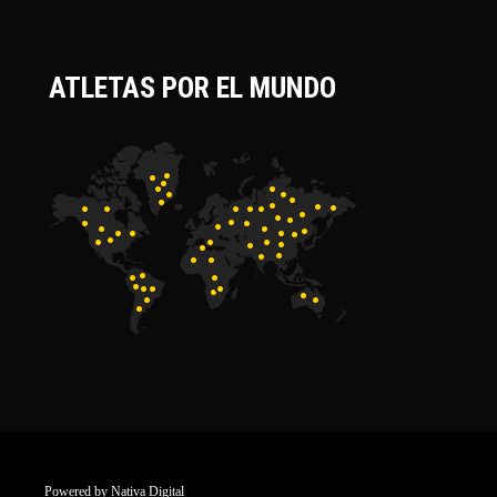
ATLETAS POR EL MUNDO
Powered by
Nativa Digital