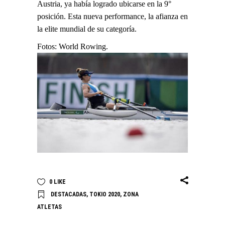
Austria, ya había logrado ubicarse en la 9°
posición. Esta nueva performance, la afianza en
la elite mundial de su categoría.
Fotos: World Rowing.
0
LIKE
DESTACADAS
,
TOKIO 2020
,
ZONA
ATLETAS