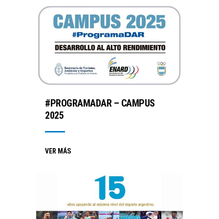
#PROGRAMADAR – CAMPUS
2025
VER MÁS