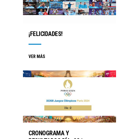
¡FELICIDADES!
VER MÁS
CRONOGRAMA Y