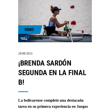
REMO
28/08/2021
¡BRENDA SARDÓN
SEGUNDA EN LA FINAL
B!
La bolivarense completó una destacada
tarea en su primera experiencia en Juegos