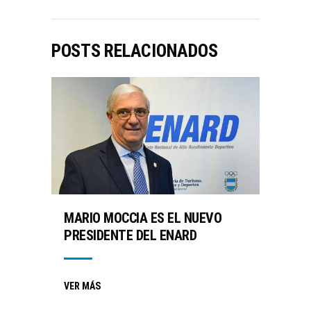
POSTS RELACIONADOS
MARIO MOCCIA ES EL NUEVO
PRESIDENTE DEL ENARD
VER MÁS