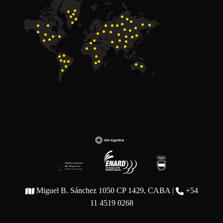
Miguel B. Sánchez 1050 CP 1429, CABA |
+54
11 4519 0268