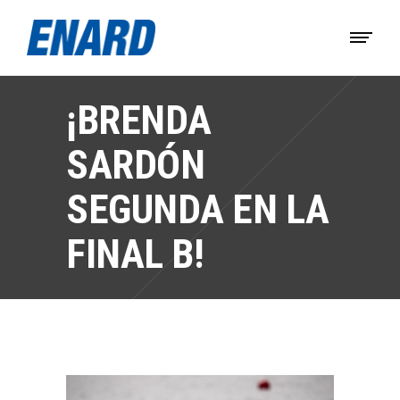
¡BRENDA
SARDÓN
SEGUNDA EN LA
FINAL B!