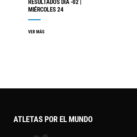
RESULTADOS DÍA -02 |
MIÉRCOLES 24
VER MÁS
ATLETAS POR EL MUNDO