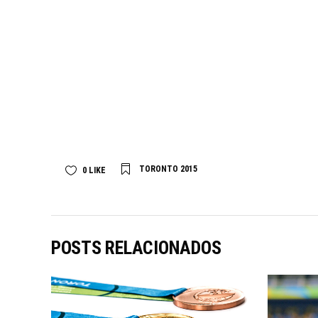
TORONTO 2015
0
LIKE
POSTS RELACIONADOS