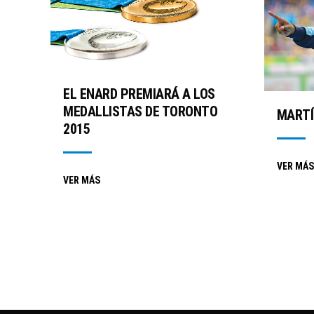
EL ENARD PREMIARÁ A LOS
MEDALLISTAS DE TORONTO
MARTÍ
2015
VER MÁS
VER MÁS