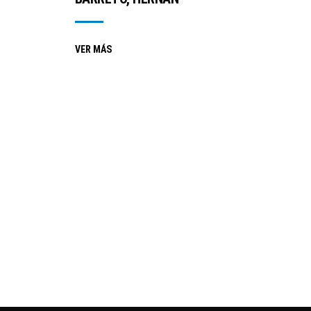
VER MÁS