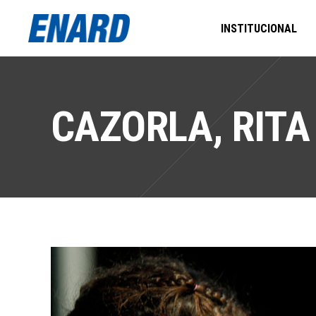
INSTITUCIONAL
CAZORLA, RITA