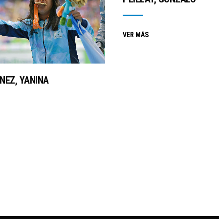
VER MÁS
NEZ, YANINA