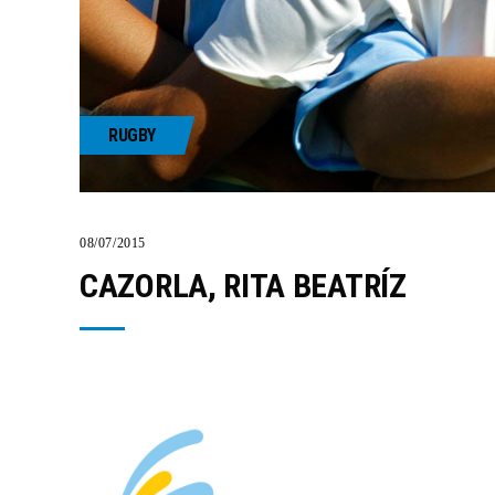
RUGBY
08/07/2015
CAZORLA, RITA BEATRÍZ