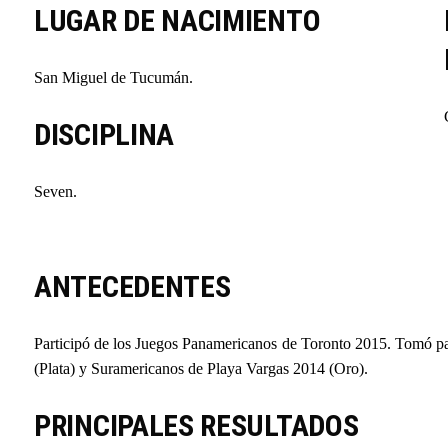
LUGAR DE NACIMIENTO
San Miguel de Tucumán.
DISCIPLINA
Seven.
ANTECEDENTES
Participó de los Juegos Panamericanos de Toronto 2015. Tomó pa
(Plata) y Suramericanos de Playa Vargas 2014 (Oro).
PRINCIPALES RESULTADOS