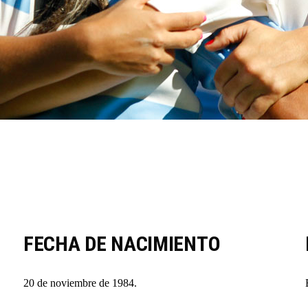
FECHA DE NACIMIENTO
20 de noviembre de 1984.