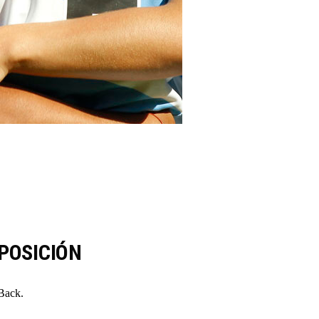
POSICIÓN
Back.