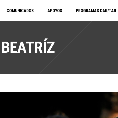
COMUNICADOS
APOYOS
PROGRAMAS DAR/TAR
 BEATRÍZ