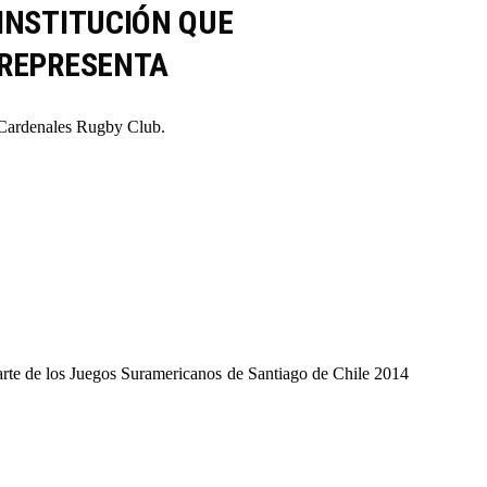
INSTITUCIÓN QUE
REPRESENTA
Cardenales Rugby Club.
rte de los Juegos Suramericanos de Santiago de Chile 2014