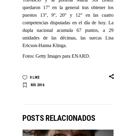
quedaron 17° en la general tras obtener los
puestos 13°, 9°, 20° y 12° en las cuatro
competencias disputadas en el día de hoy. La
dupla nacional acumula 67 puntos, a 29
unidades de las décimas, las suecas Lisa
Ericson-Hanna Klinga.
Fotos: Getty Images para ENARD.
0
LIKE
RÍO 2016
POSTS RELACIONADOS