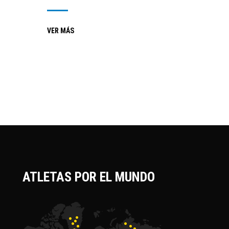
VER MÁS
ATLETAS POR EL MUNDO