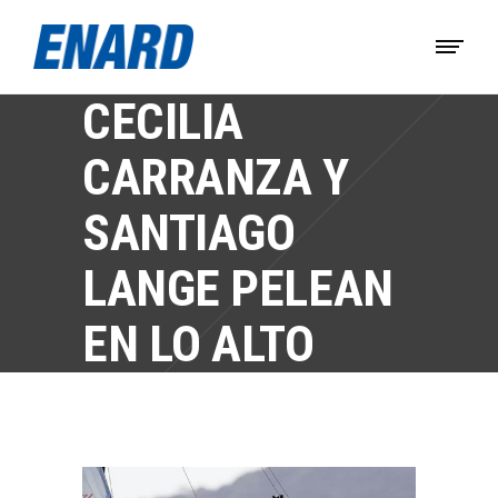
CECILIA
CARRANZA Y
SANTIAGO
LANGE PELEAN
EN LO ALTO