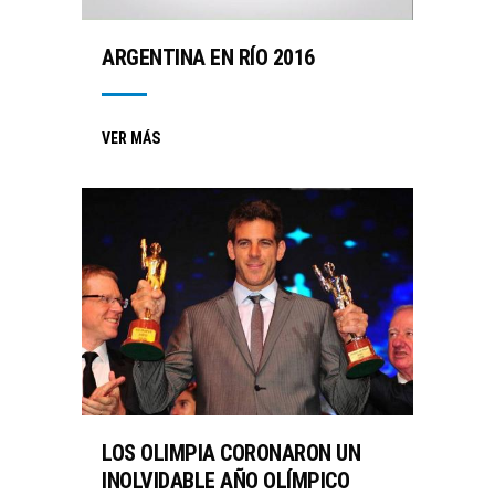
ARGENTINA EN RÍO 2016
VER MÁS
LOS OLIMPIA CORONARON UN
INOLVIDABLE AÑO OLÍMPICO