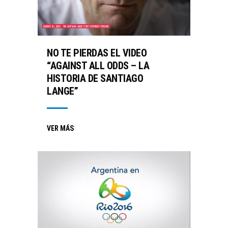
NO TE PIERDAS EL VIDEO
“AGAINST ALL ODDS – LA
HISTORIA DE SANTIAGO
LANGE”
VER MÁS