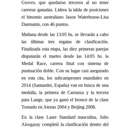
Groves, que quedaron terceros al no tener
carreras ganadas. Lidera la tabla de posiciones
el binomio australiano Jason Waterhouse-Lisa
Darmanin, con 46 puntos.
Mañana desde las 13:05 hs. se llevarán a cabo
las últimas tres regatas de clasificación.
Finalizada esta etapa, las diez primeras parejas
disputarán el martes desde las 14:05 hs. la
Medal Race, carrera final con sistema de
puntuación doble. Con su lugar casi asegurado
en esta cita, los subcampeones mundiales en
2014 (Santander, España) van en busca de una
medalla, la primera de Carranza y la tercera
para Lange, que ya ganó el bronce de la clase
Tornado en Atenas 2004 y Beijing 2008.
En la clase Laser Standard masculina,
Julio
Alsogaray
completó la clasificación dentro del