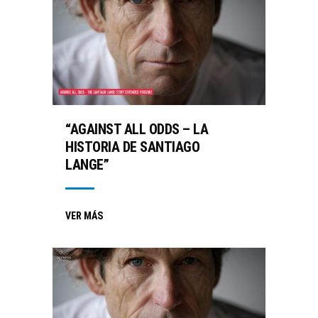
“AGAINST ALL ODDS – LA
HISTORIA DE SANTIAGO
LANGE”
VER MÁS