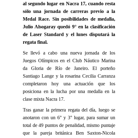
al segundo lugar en Nacra 17, cuando resta
sólo una jornada de carreras previo a la
Medal Race. Sin posibilidades de medalla,
Julio Alsogaray quedó 9° en la clasificación
de Laser Standard y el lunes disputará la
regata final.
Se llevó a cabo una nueva jornada de los
Juegos Olímpicos en el Club Náutico Marina
da Gloria de Río de Janeiro. El porteño
Santiago Lange
y la rosarina
Cecilia Carranza
completaron hoy una actuación que los
posiciona en la lucha por una medalla en la
clase mixta Nacra 17.
Tras ganar la primera regata del día, luego se
anotaron con un 6° y 3° lugar, para sumar un
total de 49 puntos de penalidad, mismo puntaje
que la pareja británica Ben Saxton-Nicola