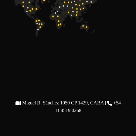
Miguel B. Sánchez 1050 CP 1429, CABA |
+54
11 4519 0268