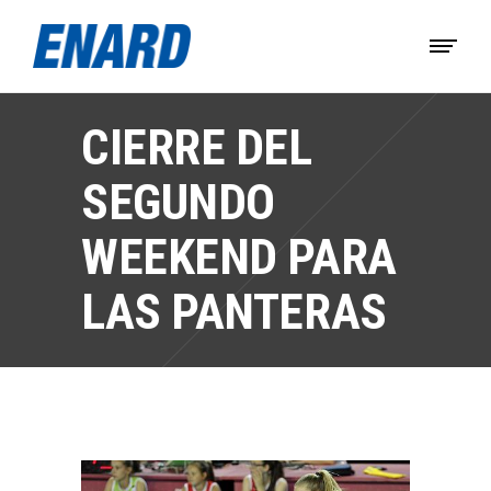
CIERRE DEL
SEGUNDO
WEEKEND PARA
LAS PANTERAS