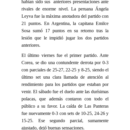
habían sido sus anteriores presentaciones ante
rivales de enorme nivel. La peruana Ángela
Leyva fue la máxima anotadora del partido con
21 puntos. En Argentina, la capitana Emilce
Sosa sumó 17 puntos en su retorno tras la
lesión que le impidió jugar los dos partidos
anteriores.
El último viernes fue el primer partido. Ante
Corea, se dio una contundente derrota por 0-3
con parciales de 25-27, 22-25 y 8-25, siendo el
último set una clara llamada de atención al
rendimiento para los partidos que estaban por
venir. El sábado fue el duelo ante las durísimas
polacas, que además contaron con todo el
público a su favor. La caída de Las Panteras
fue nuevamente 0-3 con sets de 10-25, 24-26 y
15-25. Ese segundo parcial, sumamente
ajustado, dejó buenas sensaciones.