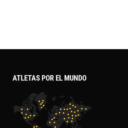
ATLETAS POR EL MUNDO