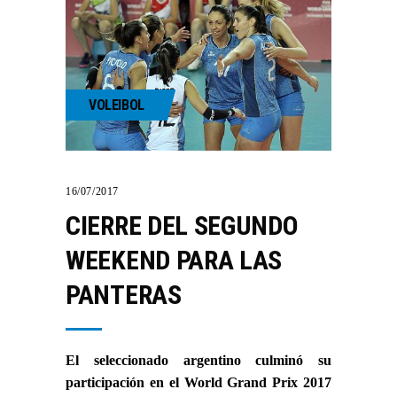
VOLEIBOL
16/07/2017
CIERRE DEL SEGUNDO
WEEKEND PARA LAS
PANTERAS
El seleccionado argentino culminó su
participación en el World Grand Prix 2017