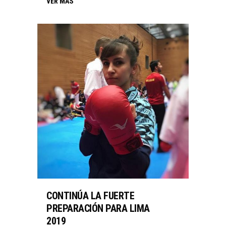
VER MÁS
CONTINÚA LA FUERTE
PREPARACIÓN PARA LIMA
2019