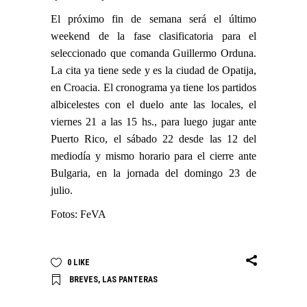
El próximo fin de semana será el último
weekend de la fase clasificatoria para el
seleccionado que comanda Guillermo Orduna.
La cita ya tiene sede y es la ciudad de Opatija,
en Croacia. El cronograma ya tiene los partidos
albicelestes con el duelo ante las locales, el
viernes 21 a las 15 hs., para luego jugar ante
Puerto Rico, el sábado 22 desde las 12 del
mediodía y mismo horario para el cierre ante
Bulgaria, en la jornada del domingo 23 de
julio.
Fotos: FeVA
0
LIKE
BREVES
,
LAS PANTERAS