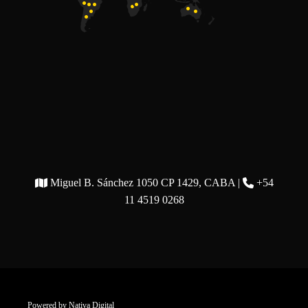
Miguel B. Sánchez 1050 CP 1429, CABA |
+54
11 4519 0268
Powered by
Nativa Digital