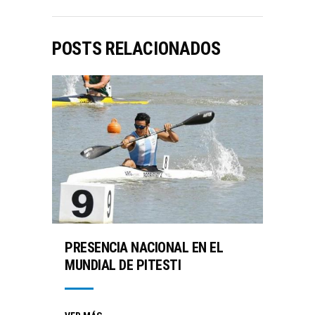
POSTS RELACIONADOS
PRESENCIA NACIONAL EN EL
MUNDIAL DE PITESTI