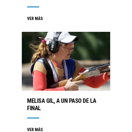
VER MÁS
MELISA GIL, A UN PASO DE LA
FINAL
VER MÁS