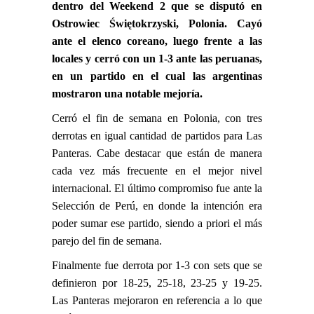
dentro del Weekend 2 que se disputó en
Ostrowiec Świętokrzyski, Polonia. Cayó
ante el elenco coreano, luego frente a las
locales y cerró con un 1-3 ante las peruanas,
en un partido en el cual las argentinas
mostraron una notable mejoría.
Cerró el fin de semana en Polonia, con tres
derrotas en igual cantidad de partidos para Las
Panteras. Cabe destacar que están de manera
cada vez más frecuente en el mejor nivel
internacional. El último compromiso fue ante la
Selección de Perú, en donde la intención era
poder sumar ese partido, siendo a priori el más
parejo del fin de semana.
Finalmente fue derrota por 1-3 con sets que se
definieron por 18-25, 25-18, 23-25 y 19-25.
Las Panteras mejoraron en referencia a lo que