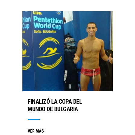
FINALIZÓ LA COPA DEL
MUNDO DE BULGARIA
VER MÁS