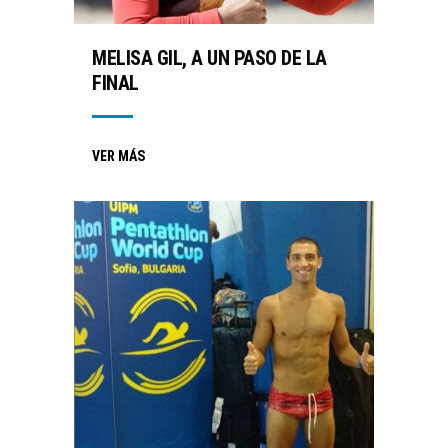
MELISA GIL, A UN PASO DE LA
FINAL
VER MÁS