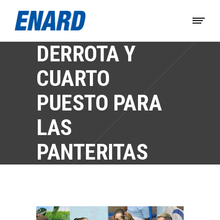
DERROTA Y
CUARTO
PUESTO PARA
LAS
PANTERITAS