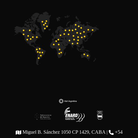
Miguel B. Sánchez 1050 CP 1429, CABA |
+54