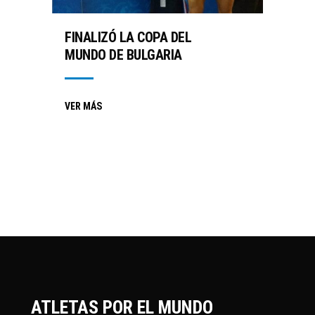
FINALIZÓ LA COPA DEL
MUNDO DE BULGARIA
VER MÁS
ATLETAS POR EL MUNDO