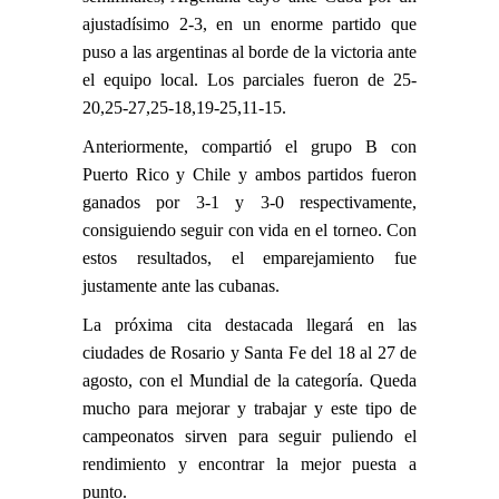
ajustadísimo 2-3, en un enorme partido que
puso a las argentinas al borde de la victoria ante
el equipo local. Los parciales fueron de 25-
20,25-27,25-18,19-25,11-15.
Anteriormente, compartió el grupo B con
Puerto Rico y Chile y ambos partidos fueron
ganados por 3-1 y 3-0 respectivamente,
consiguiendo seguir con vida en el torneo. Con
estos resultados, el emparejamiento fue
justamente ante las cubanas.
La próxima cita destacada llegará en las
ciudades de Rosario y Santa Fe del 18 al 27 de
agosto, con el Mundial de la categoría. Queda
mucho para mejorar y trabajar y este tipo de
campeonatos sirven para seguir puliendo el
rendimiento y encontrar la mejor puesta a
punto.