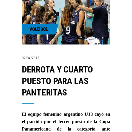
VOLEIBOL
02/04/2017
DERROTA Y CUARTO
PUESTO PARA LAS
PANTERITAS
El equipo femenino argentino U18 cayó en
el partido por el tercer puesto de la Copa
Panamericana de la categoría ante