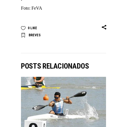
Foto: FeVA
0
LIKE
BREVES
POSTS RELACIONADOS