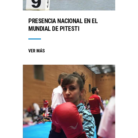
PRESENCIA NACIONAL EN EL
MUNDIAL DE PITESTI
VER MÁS