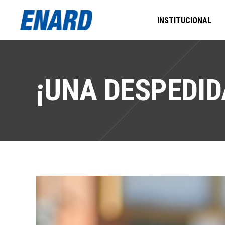
INSTITUCIONAL
¡UNA DESPEDID