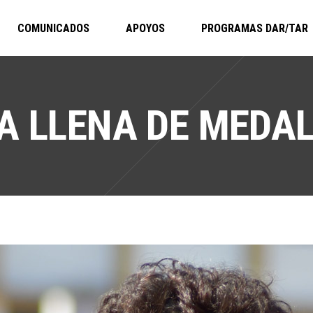
COMUNICADOS
APOYOS
PROGRAMAS DAR/TAR
A LLENA DE MEDAL