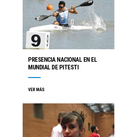
PRESENCIA NACIONAL EN EL
MUNDIAL DE PITESTI
VER MÁS