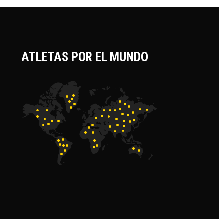
ATLETAS POR EL MUNDO