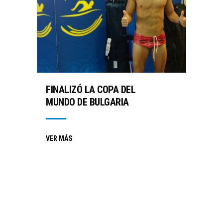
FINALIZÓ LA COPA DEL
MUNDO DE BULGARIA
VER MÁS