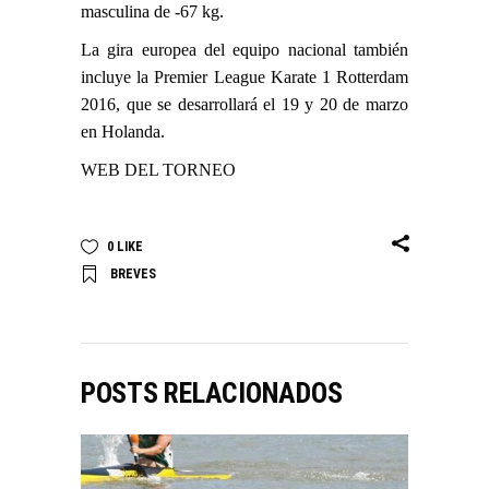
masculina de -67 kg.
La gira europea del equipo nacional también
incluye la Premier League Karate 1 Rotterdam
2016, que se desarrollará el
19 y 20 de marzo
en Holanda.
WEB DEL TORNEO
0
LIKE
BREVES
POSTS RELACIONADOS