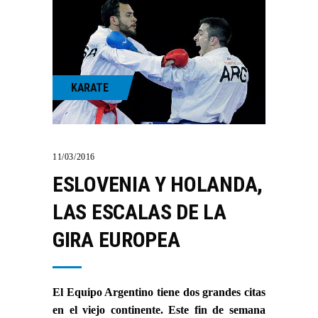
KARATE
11/03/2016
ESLOVENIA Y HOLANDA,
LAS ESCALAS DE LA
GIRA EUROPEA
El Equipo Argentino tiene dos grandes citas
en el viejo continente. Este fin de semana