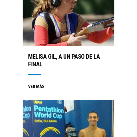
MELISA GIL, A UN PASO DE LA
FINAL
VER MÁS