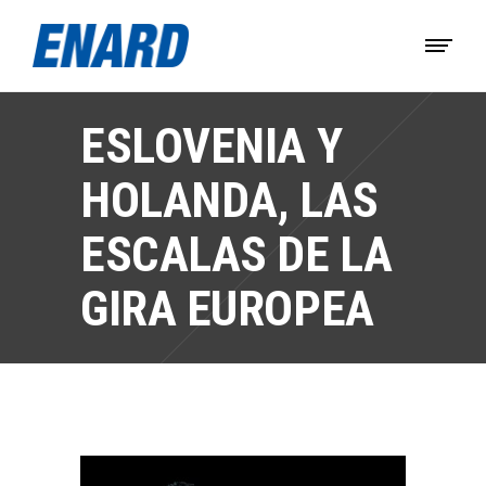
ESLOVENIA Y
HOLANDA, LAS
ESCALAS DE LA
GIRA EUROPEA