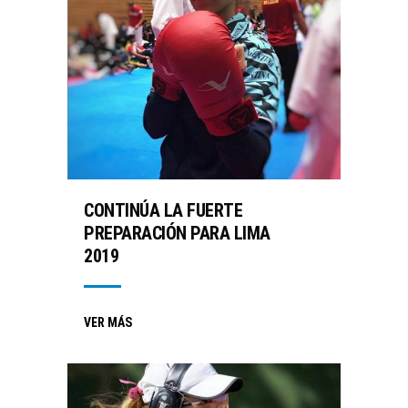
CONTINÚA LA FUERTE
PREPARACIÓN PARA LIMA
2019
VER MÁS