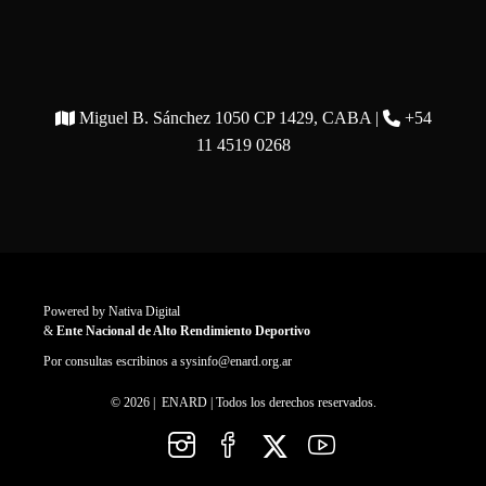
Miguel B. Sánchez 1050 CP 1429, CABA |
+54
11 4519 0268
Powered by
Nativa Digital
&
Ente Nacional de Alto Rendimiento Deportivo
Por consultas escribinos a
sysinfo@enard.org.ar
© 2026 | ENARD | Todos los derechos reservados.