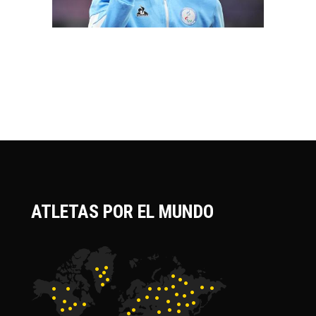
ATLETAS POR EL MUNDO