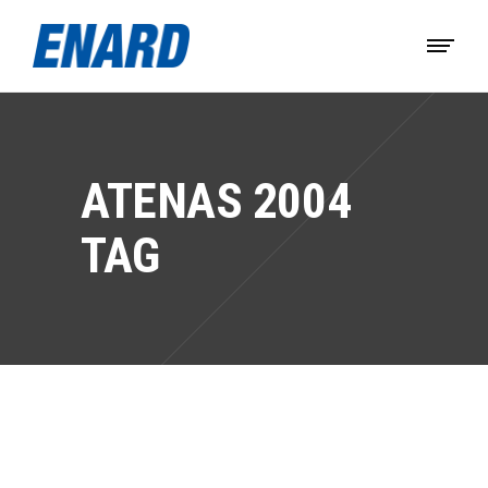
ATENAS 2004
TAG