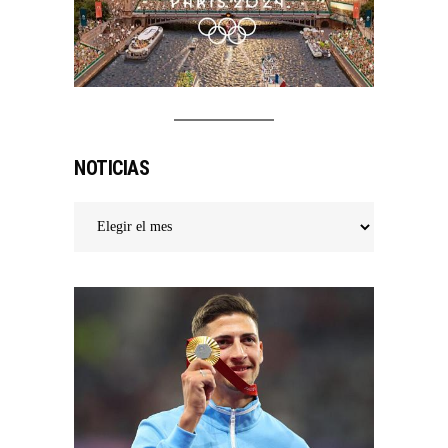
NOTICIAS
Noticias