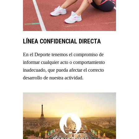
LÍNEA CONFIDENCIAL DIRECTA
En el Deporte tenemos el compromiso de
informar cualquier acto o comportamiento
inadecuado, que pueda afectar el correcto
desarrollo de nuestra actividad.