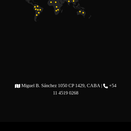
Miguel B. Sánchez 1050 CP 1429, CABA |
+54
11 4519 0268