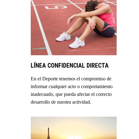
LÍNEA CONFIDENCIAL DIRECTA
En el Deporte tenemos el compromiso de
informar cualquier acto o comportamiento
inadecuado, que pueda afectar el correcto
desarrollo de nuestra actividad.