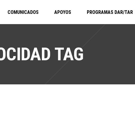
COMUNICADOS
APOYOS
PROGRAMAS DAR/TAR
OCIDAD TAG