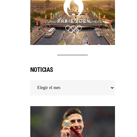
NOTICIAS
Noticias