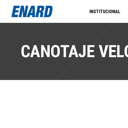
INSTITUCIONAL
CANOTAJE VEL