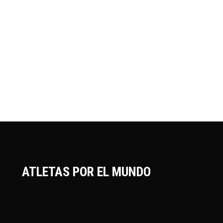
ATLETAS POR EL MUNDO