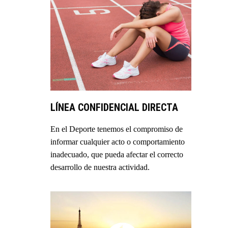
LÍNEA CONFIDENCIAL DIRECTA
En el Deporte tenemos el compromiso de
informar cualquier acto o comportamiento
inadecuado, que pueda afectar el correcto
desarrollo de nuestra actividad.