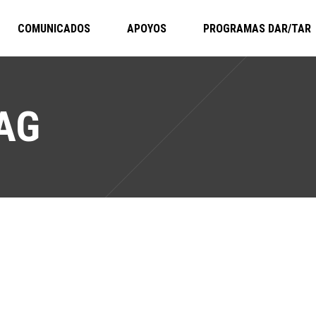
COMUNICADOS
APOYOS
PROGRAMAS DAR/TAR
AG