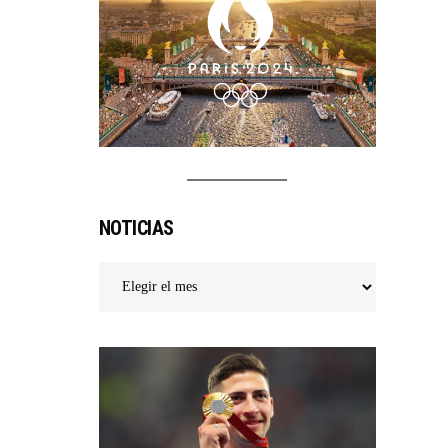
NOTICIAS
Noticias