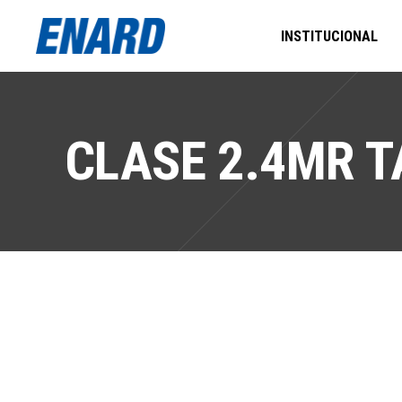
INSTITUCIONAL
CLASE 2.4MR T