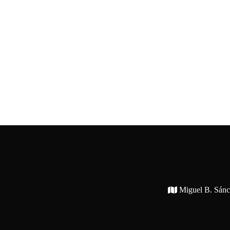
Miguel B. Sán