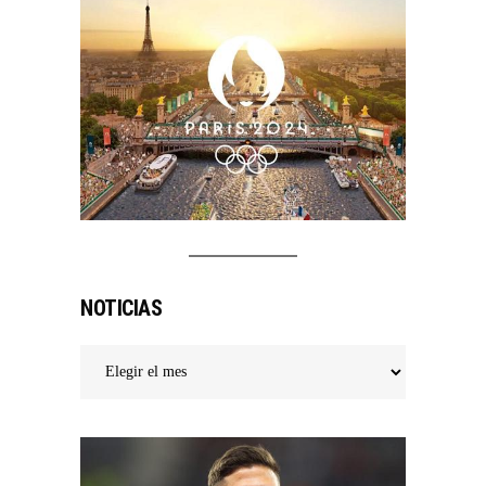
NOTICIAS
Noticias