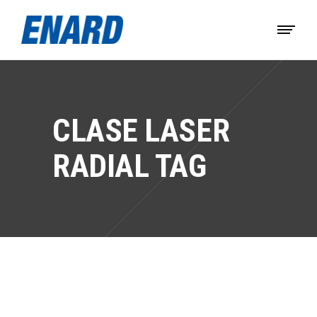
CLASE LASER
RADIAL TAG