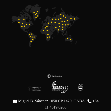
Miguel B. Sánchez 1050 CP 1429, CABA |
+54
11 4519 0268