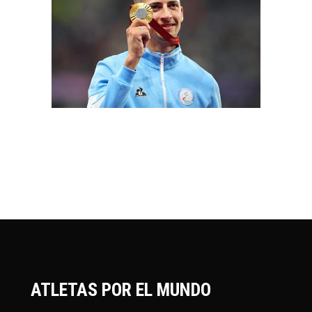
ATLETAS POR EL MUNDO