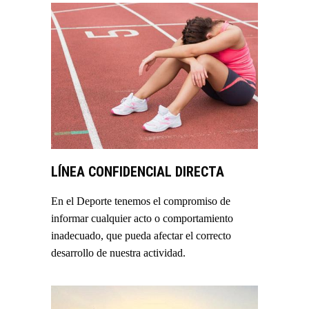
LÍNEA CONFIDENCIAL DIRECTA
En el Deporte tenemos el compromiso de
informar cualquier acto o comportamiento
inadecuado, que pueda afectar el correcto
desarrollo de nuestra actividad.