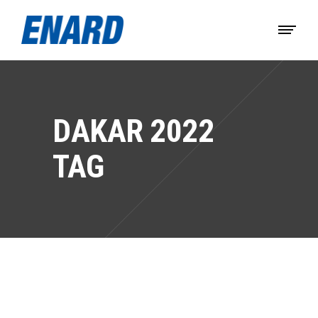
DAKAR 2022
TAG