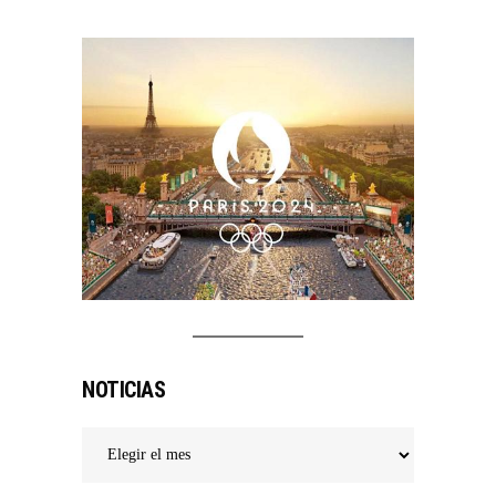
NOTICIAS
Noticias