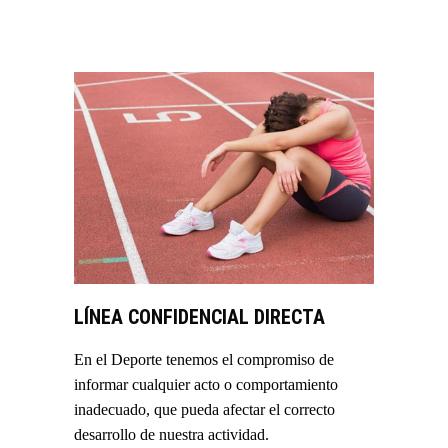
LÍNEA CONFIDENCIAL DIRECTA
En el Deporte tenemos el compromiso de
informar cualquier acto o comportamiento
inadecuado, que pueda afectar el correcto
desarrollo de nuestra actividad.