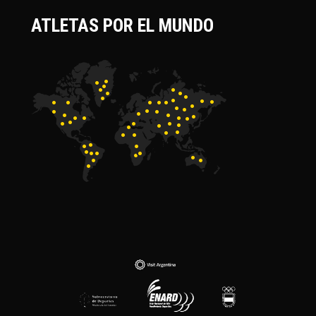
ATLETAS POR EL MUNDO