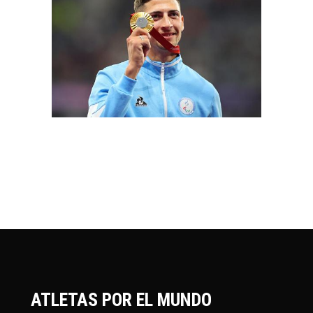
ATLETAS POR EL MUNDO