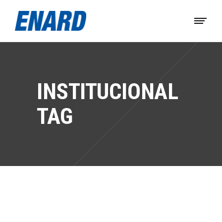
INSTITUCIONAL
TAG