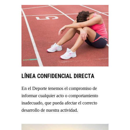
LÍNEA CONFIDENCIAL DIRECTA
En el Deporte tenemos el compromiso de
informar cualquier acto o comportamiento
inadecuado, que pueda afectar el correcto
desarrollo de nuestra actividad.