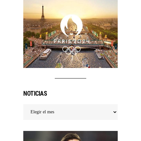
NOTICIAS
Noticias