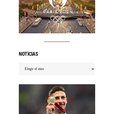
NOTICIAS
Noticias