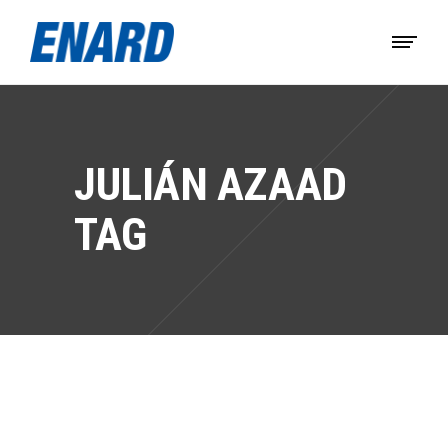
JULIÁN AZAAD
TAG