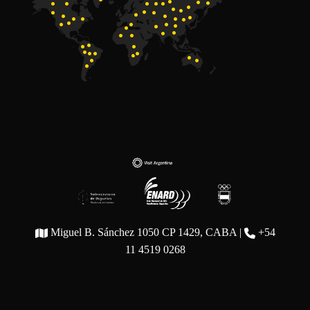
Miguel B. Sánchez 1050 CP 1429, CABA |
+54
11 4519 0268