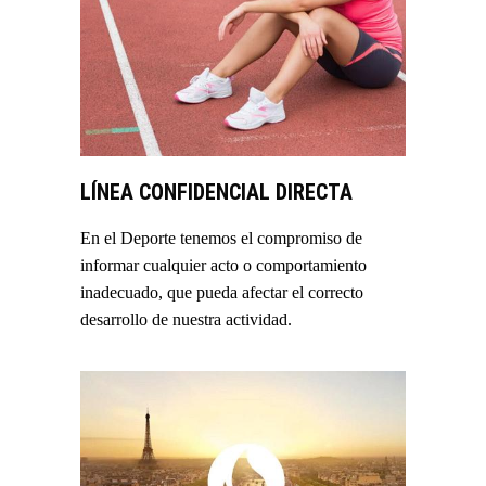
LÍNEA CONFIDENCIAL DIRECTA
En el Deporte tenemos el compromiso de
informar cualquier acto o comportamiento
inadecuado, que pueda afectar el correcto
desarrollo de nuestra actividad.