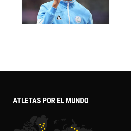
ATLETAS POR EL MUNDO