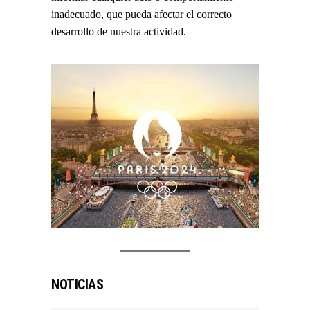
inadecuado, que pueda afectar el correcto
desarrollo de nuestra actividad.
NOTICIAS