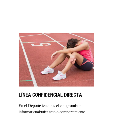
VER MÁS
LÍNEA CONFIDENCIAL DIRECTA
En el Deporte tenemos el compromiso de
informar cualquier acto o comportamiento