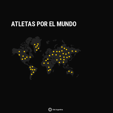
ATLETAS POR EL MUNDO