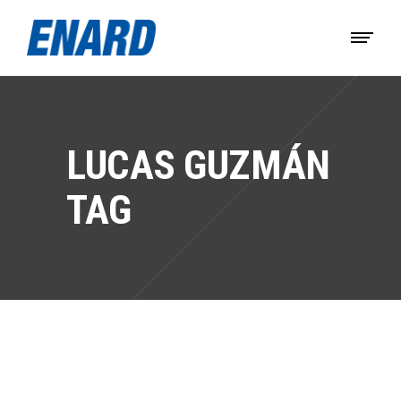
LUCAS GUZMÁN
TAG