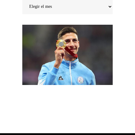
Noticias