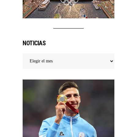
NOTICIAS
Noticias