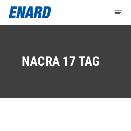
NACRA 17 TAG