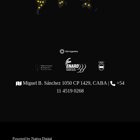
Miguel B. Sánchez 1050 CP 1429, CABA |
+54
11 4519 0268
Powered by
Nativa Digital