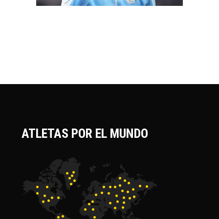
ATLETAS POR EL MUNDO