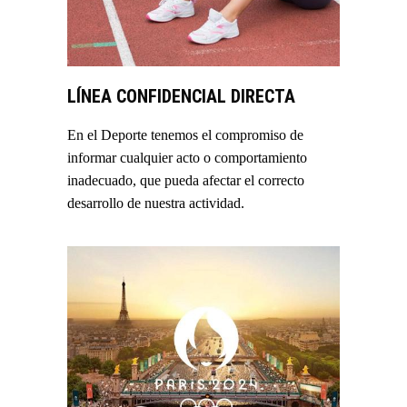
LÍNEA CONFIDENCIAL DIRECTA
En el Deporte tenemos el compromiso de
informar cualquier acto o comportamiento
inadecuado, que pueda afectar el correcto
desarrollo de nuestra actividad.