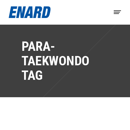
PARA-
TAEKWONDO
TAG