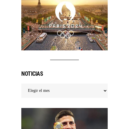
NOTICIAS
Noticias