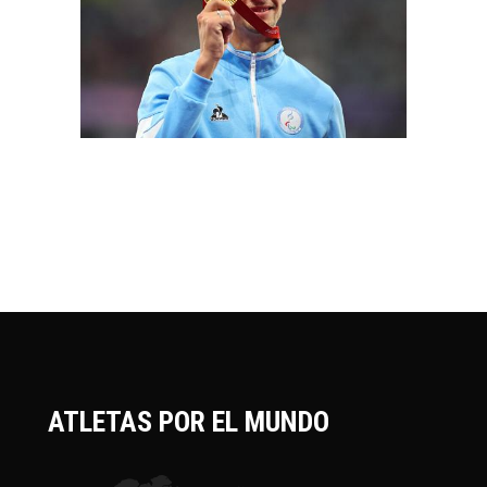
ATLETAS POR EL MUNDO