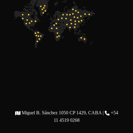
Miguel B. Sánchez 1050 CP 1429, CABA |
+54
11 4519 0268