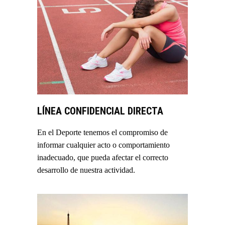
LÍNEA CONFIDENCIAL DIRECTA
En el Deporte tenemos el compromiso de
informar cualquier acto o comportamiento
inadecuado, que pueda afectar el correcto
desarrollo de nuestra actividad.