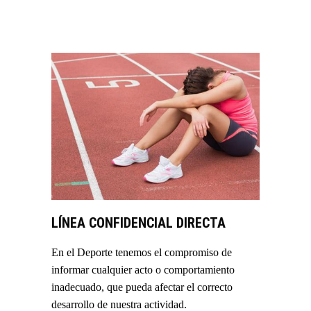
LÍNEA CONFIDENCIAL DIRECTA
En el Deporte tenemos el compromiso de
informar cualquier acto o comportamiento
inadecuado, que pueda afectar el correcto
desarrollo de nuestra actividad.