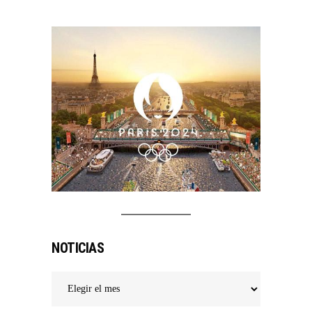
NOTICIAS
Noticias