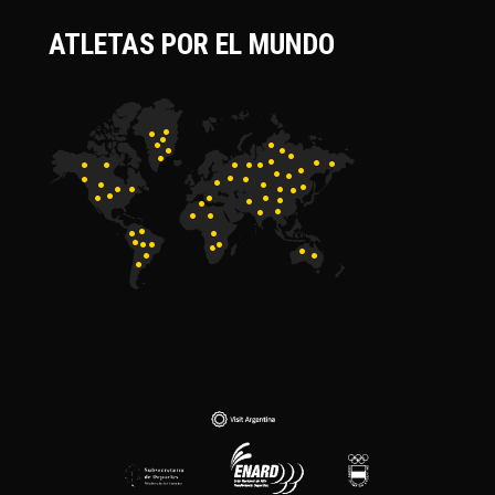
ATLETAS POR EL MUNDO