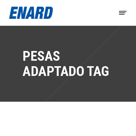
PESAS
ADAPTADO TAG