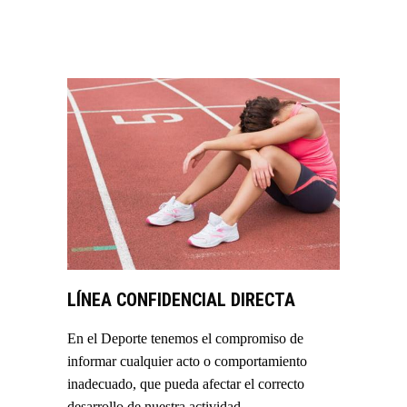
LÍNEA CONFIDENCIAL DIRECTA
En el Deporte tenemos el compromiso de
informar cualquier acto o comportamiento
inadecuado, que pueda afectar el correcto
desarrollo de nuestra actividad.