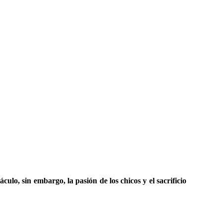
ulo, sin embargo, la pasión de los chicos y el sacrificio