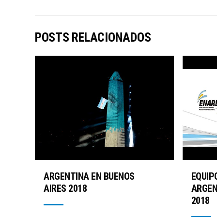
POSTS RELACIONADOS
ARGENTINA EN BUENOS
EQUIP
AIRES 2018
ARGEN
2018