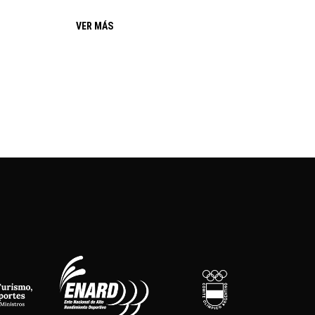
VER MÁS