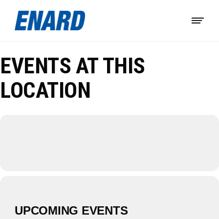
EVENTS AT THIS
LOCATION
UPCOMING EVENTS