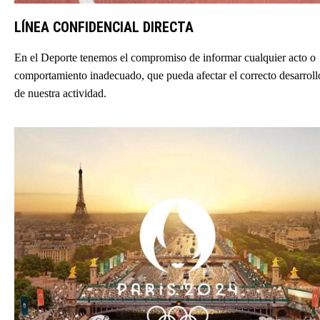
LÍNEA CONFIDENCIAL DIRECTA
En el Deporte tenemos el compromiso de informar cualquier acto o
comportamiento inadecuado, que pueda afectar el correcto desarroll
de nuestra actividad.