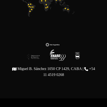
Miguel B. Sánchez 1050 CP 1429, CABA |
+54
11 4519 0268