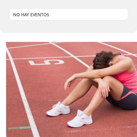
NO HAY EVENTOS