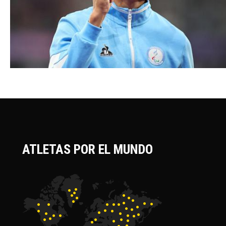
ATLETAS POR EL MUNDO