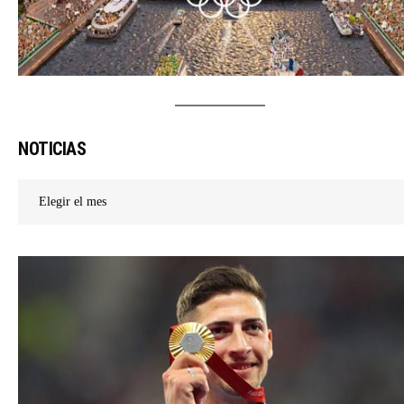
NOTICIAS
Noticias