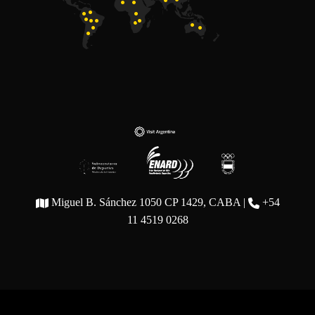
Miguel B. Sánchez 1050 CP 1429, CABA |
+54
11 4519 0268