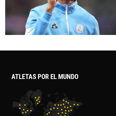
ATLETAS POR EL MUNDO