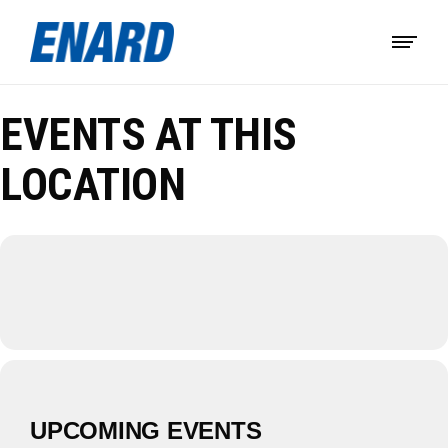
EVENTS AT THIS
LOCATION
UPCOMING EVENTS