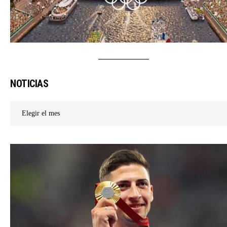
NOTICIAS
Noticias