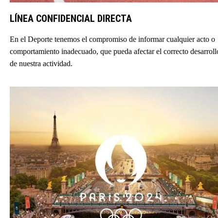
LÍNEA CONFIDENCIAL DIRECTA
En el Deporte tenemos el compromiso de informar cualquier acto o
comportamiento inadecuado, que pueda afectar el correcto desarroll
de nuestra actividad.