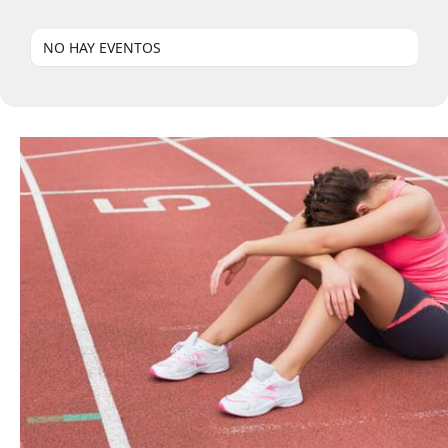
NO HAY EVENTOS