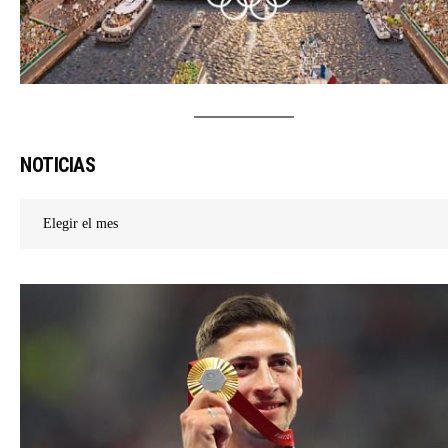
NOTICIAS
Noticias