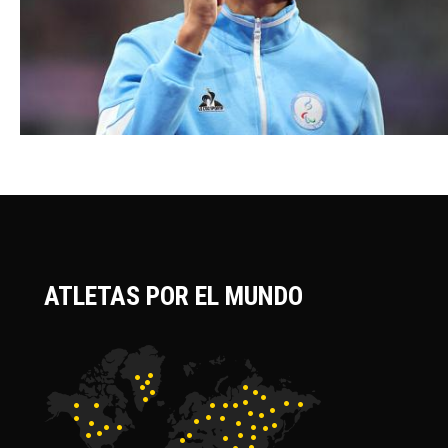
ATLETAS POR EL MUNDO