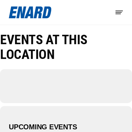
EVENTS AT THIS
LOCATION
UPCOMING EVENTS