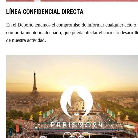
LÍNEA CONFIDENCIAL DIRECTA
En el Deporte tenemos el compromiso de informar cualquier acto o
comportamiento inadecuado, que pueda afectar el correcto desarroll
de nuestra actividad.