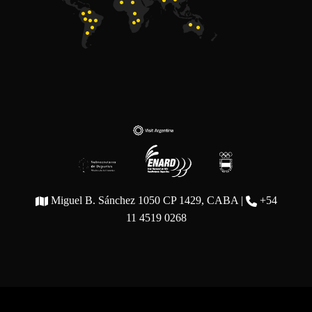
Miguel B. Sánchez 1050 CP 1429, CABA |
+54
11 4519 0268