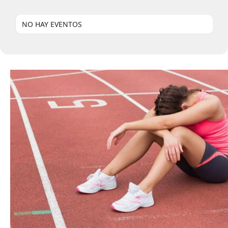
NO HAY EVENTOS