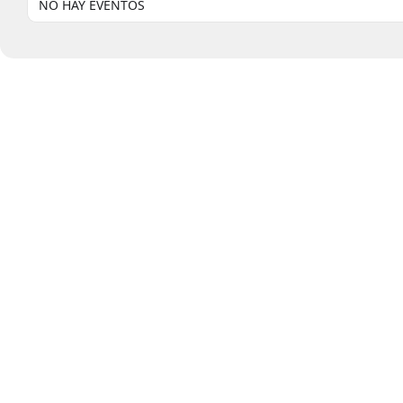
NO HAY EVENTOS