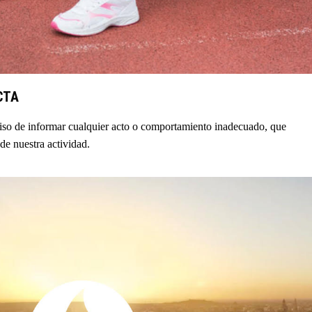
CTA
so de informar cualquier acto o comportamiento inadecuado, que
 de nuestra actividad.