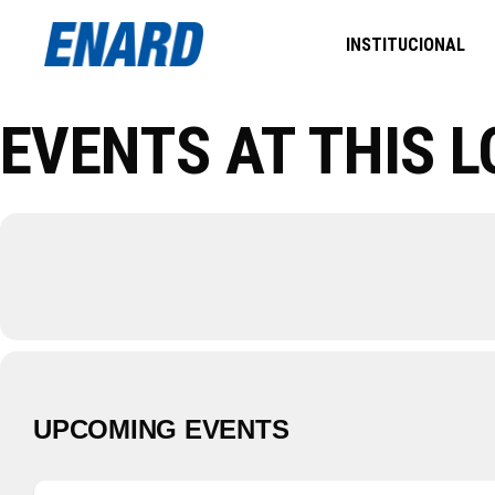
INSTITUCIONAL
EVENTS AT THIS 
UPCOMING EVENTS