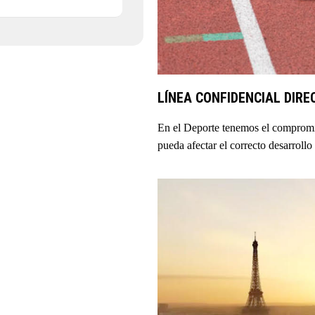
LÍNEA CONFIDENCIAL DIRE
En el Deporte tenemos el compromi
pueda afectar el correcto desarrollo