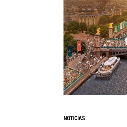
NOTICIAS