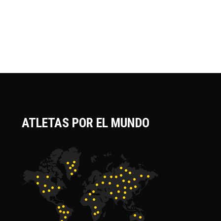
ATLETAS POR EL MUNDO