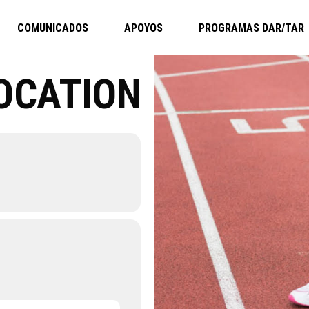
COMUNICADOS
APOYOS
PROGRAMAS DAR/TAR
LOCATION