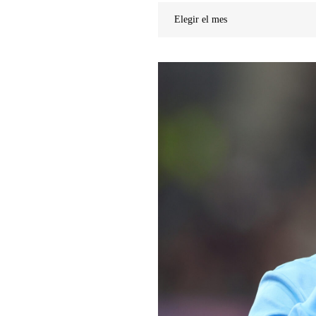
Noticias