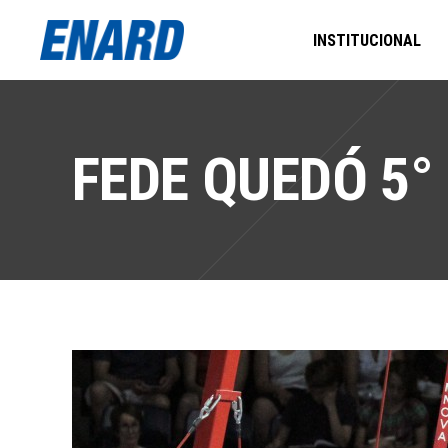
INSTITUCIONAL
FEDE QUEDÓ 5°