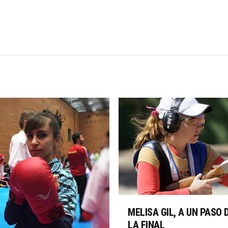
MELISA GIL, A UN PASO 
LA FINAL