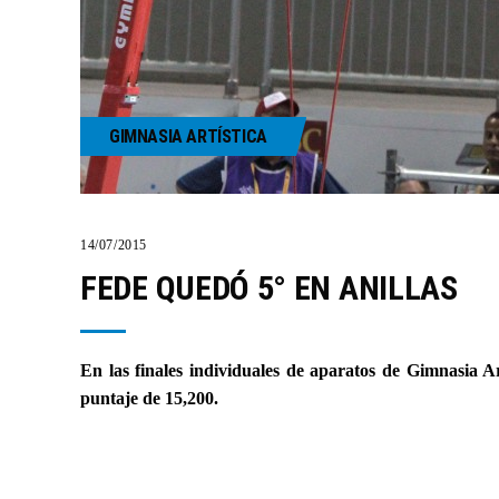
GIMNASIA ARTÍSTICA
14/07/2015
FEDE QUEDÓ 5° EN ANILLAS
En las finales individuales de aparatos de Gimnasia A
puntaje de 15,200.