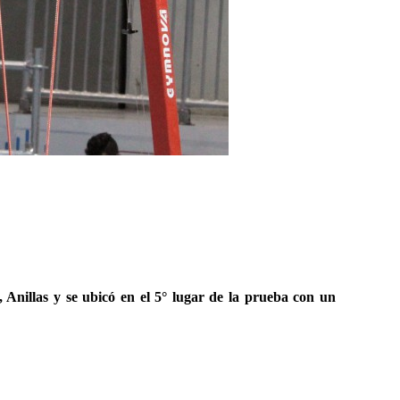
, Anillas y se ubicó en el 5° lugar de la prueba con un