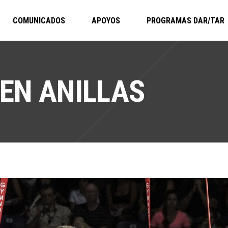
COMUNICADOS
APOYOS
PROGRAMAS DAR/TAR
 EN ANILLAS