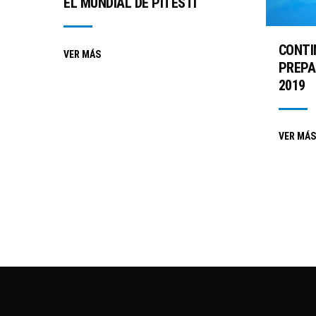
EL MUNDIAL DE PITESTI
CONTI
VER MÁS
PREPA
2019
VER MÁS