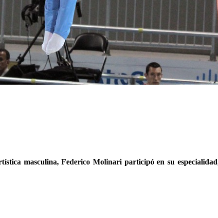
rtística masculina,
Federico Molinari
participó en su especialidad