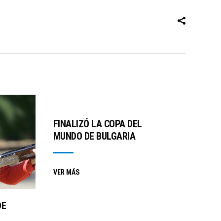
FINALIZÓ LA COPA DEL
MUNDO DE BULGARIA
VER MÁS
DE