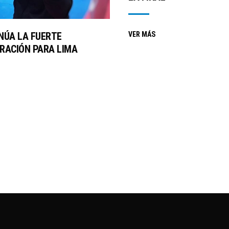
NÚA LA FUERTE
VER MÁS
RACIÓN PARA LIMA