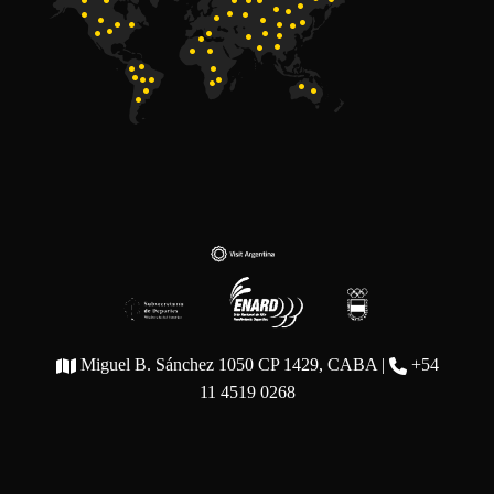
Miguel B. Sánchez 1050 CP 1429, CABA |
+54
11 4519 0268