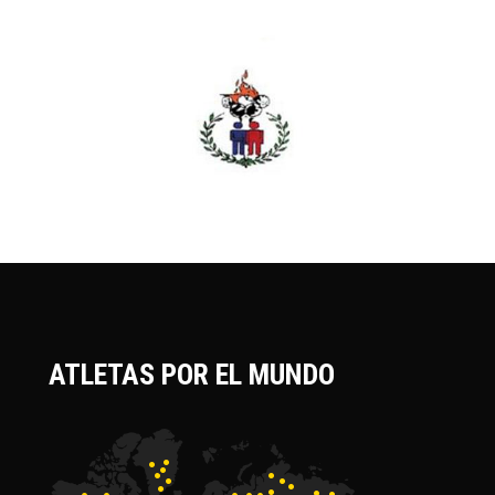
ATLETAS POR EL MUNDO