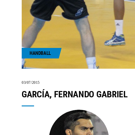
HANDBALL
03/07/2015
GARCÍA, FERNANDO GABRIEL