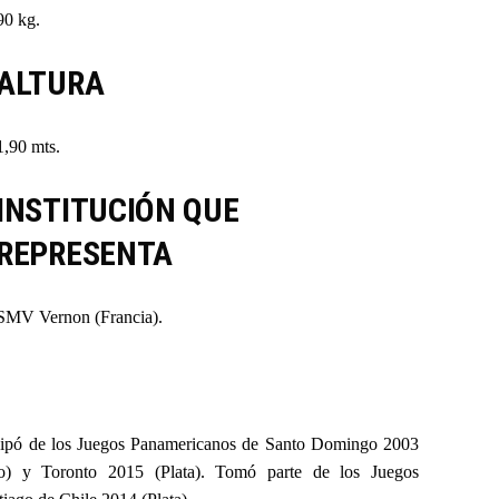
90 kg.
ALTURA
1,90 mts.
INSTITUCIÓN QUE
REPRESENTA
SMV Vernon (Francia).
icipó de los Juegos Panamericanos de Santo Domingo 2003
ro) y Toronto 2015 (Plata). Tomó parte de los Juegos