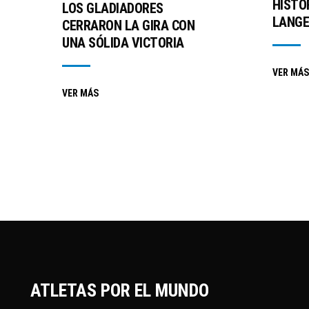
HISTO
LOS GLADIADORES
LANGE
CERRARON LA GIRA CON
UNA SÓLIDA VICTORIA
VER MÁS
VER MÁS
ATLETAS POR EL MUNDO