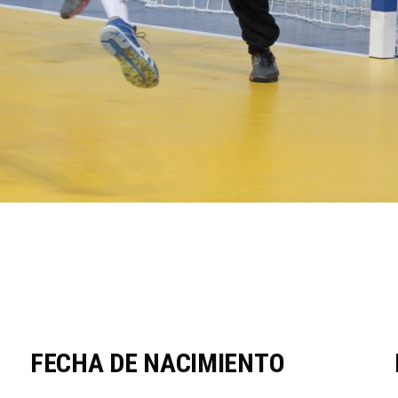
FECHA DE NACIMIENTO