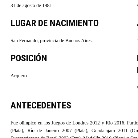
31 de agosto de 1981
LUGAR DE NACIMIENTO
San Fernando, provincia de Buenos Aires.
POSICIÓN
Arquero.
ANTECEDENTES
Fue olímpico en los Juegos de Londres 2012 y Río 2016. Part
(Plata), Río de Janeiro 2007 (Plata), Guadalajara 2011 (O