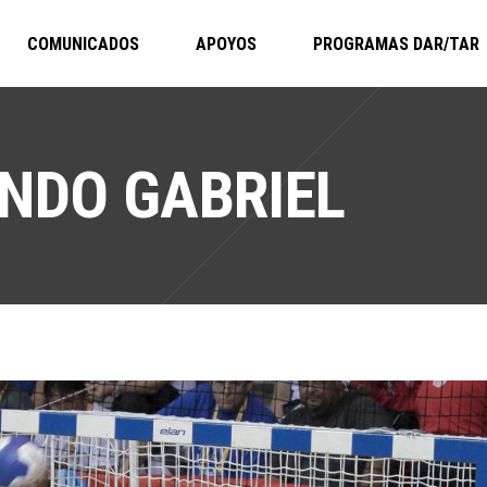
COMUNICADOS
APOYOS
PROGRAMAS DAR/TAR
NDO GABRIEL