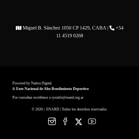
Miguel B. Sánchez 1050 CP 1429, CABA |
+54
11 4519 0268
Powered by
Nativa Digital
&
Ente Nacional de Alto Rendimiento Deportivo
Por consultas escribinos a
sysinfo@enard.org.ar
© 2026 | ENARD | Todos los derechos reservados.