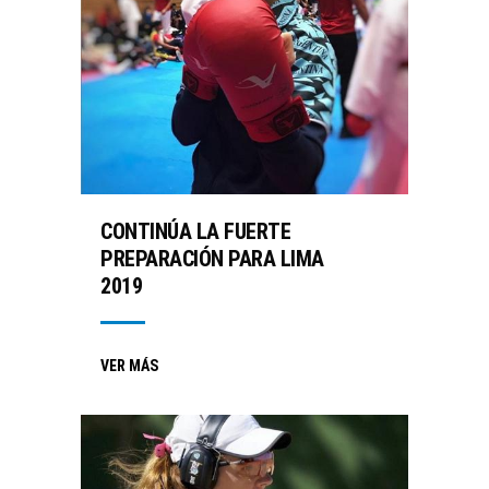
CONTINÚA LA FUERTE
PREPARACIÓN PARA LIMA
2019
VER MÁS