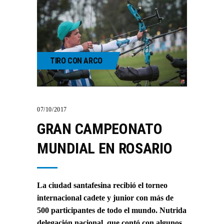
TIRO CON ARCO
07/10/2017
GRAN CAMPEONATO
MUNDIAL EN ROSARIO
La ciudad santafesina recibió el torneo
internacional cadete y junior con más de
500 participantes de todo el mundo. Nutrida
delegación nacional, que contó con algunos