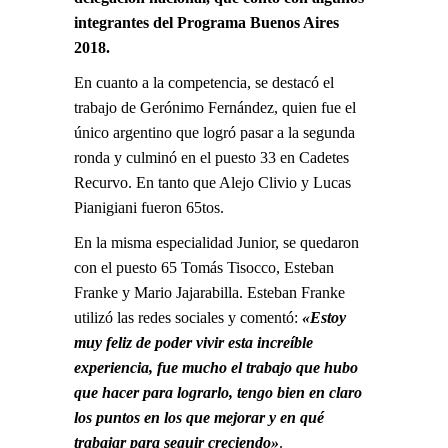
integrantes del Programa Buenos Aires
2018.
En cuanto a la competencia, se destacó el
trabajo de Gerónimo Fernández, quien fue el
único argentino que logró pasar a la segunda
ronda y culminó en el puesto 33 en Cadetes
Recurvo. En tanto que Alejo Clivio y Lucas
Pianigiani fueron 65tos.
En la misma especialidad Junior, se quedaron
con el puesto 65 Tomás Tisocco, Esteban
Franke y Mario Jajarabilla. Esteban Franke
utilizó las redes sociales y comentó:
«Estoy
muy feliz de poder vivir esta increíble
experiencia, fue mucho el trabajo que hubo
que hacer para lograrlo, tengo bien en claro
los puntos en los que mejorar y en qué
trabajar para seguir creciendo»
.