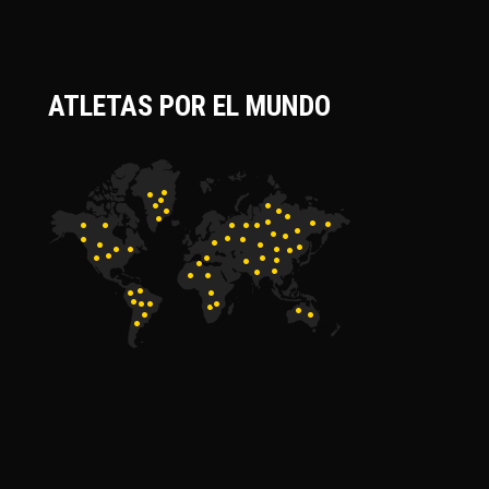
ATLETAS POR EL MUNDO