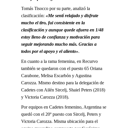
Tomás Tisocco por su parte, analizó la
clasificación:
«Me sentí relajado y disfrute
mucho el tiro, fui consistente en la
clasificación y aunque quede afuera en 1/48
estoy lleno de confianza y motivación para
seguir mejorando mucho más. Gracias a
todos por el apoyo y el aliento»
.
En cuanto a la rama femenina, en Recurvo
también se quedaron con el puesto 65 Oriana
Carabone, Melisa Escarbón y Agustina
Carozza. Mismo destino para la delegación de
Cadetes con Ailén Sircelj, Shaiel Peters (2018)
y Victoria Carozza (2018).
Por equipos en Cadetes femenino, Argentina se
quedó con el 20º puesto con Sircelj, Peters y
Victoria Carozza. Misma ubicación para el