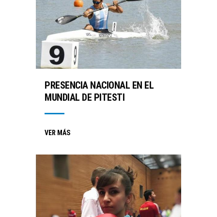
PRESENCIA NACIONAL EN EL
MUNDIAL DE PITESTI
VER MÁS