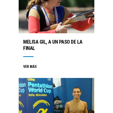
MELISA GIL, A UN PASO DE LA
FINAL
VER MÁS