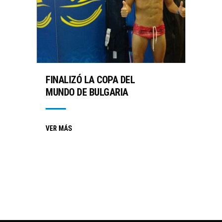
FINALIZÓ LA COPA DEL
MUNDO DE BULGARIA
VER MÁS