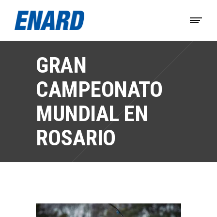
GRAN
CAMPEONATO
MUNDIAL EN
ROSARIO