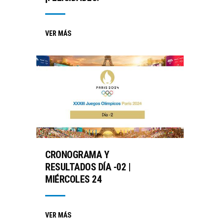
VER MÁS
CRONOGRAMA Y
RESULTADOS DÍA -02 |
MIÉRCOLES 24
VER MÁS