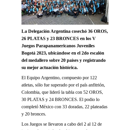
La Delegación Argentina cosechó 36 OROS,
26 PLATAS y 23 BRONCES en los V
Juegos Parapanamericanos Juveniles
Bogotá 2023, ubicándose en el 2do escalón
del medallero sobre 20 países y registrando
su mejor actuación histórica.
El Equipo Argentino, compuesto por 122
atletas, sólo fue superado por el país anfitrión,
Colombia, que lideró la tabla con 52 OROS,
30 PLATAS y 24 BRONCES. El podio lo
completó México con 33 doradas, 22 plateadas
y 20 bronces.
Los Juegos se llevaron a cabo del 2 al 12 de