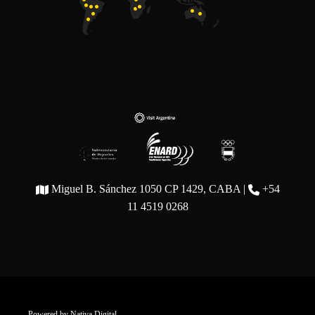
Miguel B. Sánchez 1050 CP 1429, CABA |
+54
11 4519 0268
Powered by
Nativa Digital