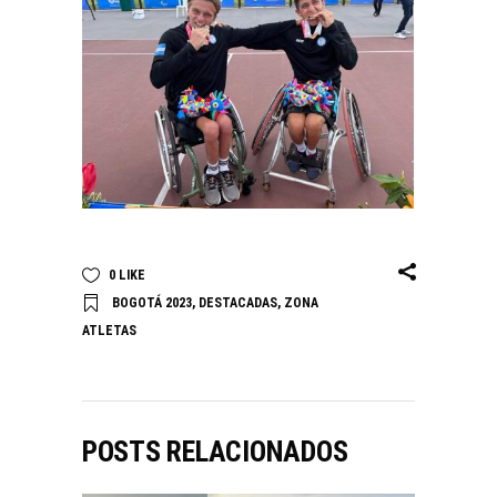
0
LIKE
BOGOTÁ 2023
,
DESTACADAS
,
ZONA
ATLETAS
POSTS RELACIONADOS