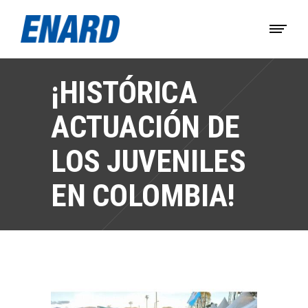
¡HISTÓRICA
ACTUACIÓN DE
LOS JUVENILES
EN COLOMBIA!