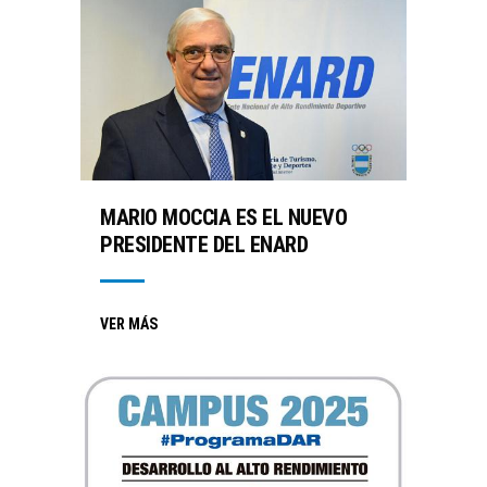
MARIO MOCCIA ES EL NUEVO
PRESIDENTE DEL ENARD
VER MÁS