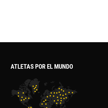
ATLETAS POR EL MUNDO