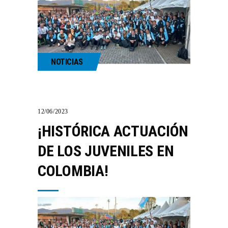
NOTICIAS
12/06/2023
¡HISTÓRICA ACTUACIÓN
DE LOS JUVENILES EN
COLOMBIA!