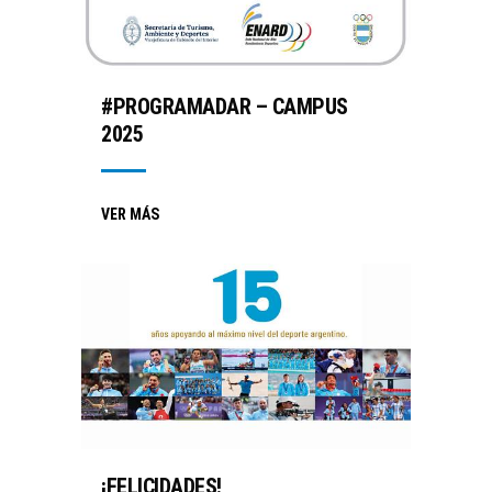
#PROGRAMADAR – CAMPUS
2025
VER MÁS
¡FELICIDADES!