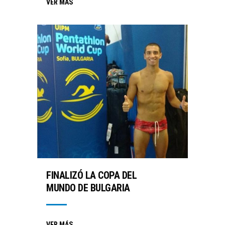
VER MÁS
FINALIZÓ LA COPA DEL
MUNDO DE BULGARIA
VER MÁS