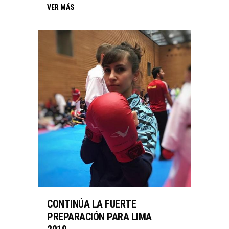
VER MÁS
CONTINÚA LA FUERTE
PREPARACIÓN PARA LIMA