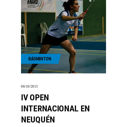
BÁDMINTON
06/10/2015
IV OPEN
INTERNACIONAL EN
NEUQUÉN