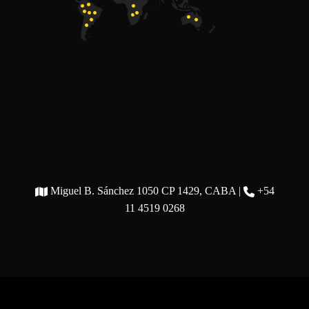
Miguel B. Sánchez 1050 CP 1429, CABA |
+54
11 4519 0268