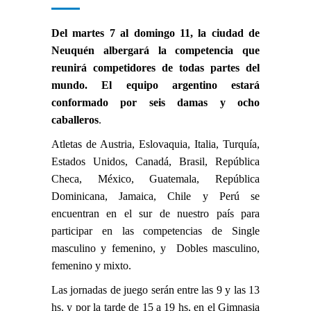
Del martes 7 al domingo 11, la ciudad de
Neuquén albergará la competencia que
reunirá competidores de todas partes del
mundo. El equipo argentino estará
conformado por seis damas y ocho
caballeros
.
Atletas de Austria, Eslovaquia, Italia, Turquía,
Estados Unidos, Canadá, Brasil, República
Checa, México, Guatemala, República
Dominicana, Jamaica, Chile y Perú se
encuentran en el sur de nuestro país para
participar en las competencias de Single
masculino y femenino, y Dobles masculino,
femenino y mixto.
Las jornadas de juego serán entre las 9 y las 13
hs. y por la tarde de 15 a 19 hs, en el Gimnasia