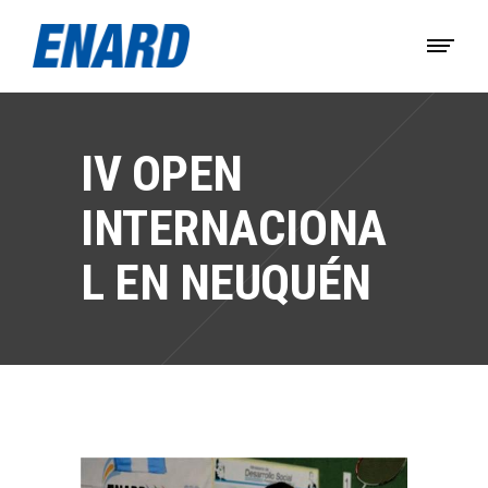
IV OPEN
INTERNACIONA
L EN NEUQUÉN