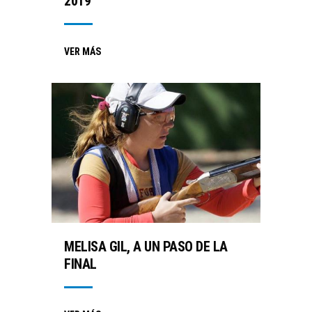
2019
VER MÁS
MELISA GIL, A UN PASO DE LA
FINAL