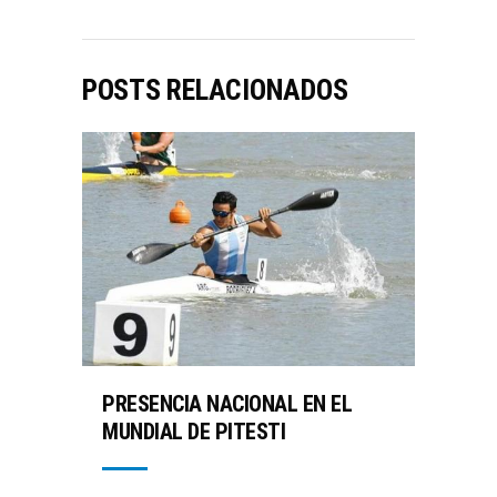
POSTS RELACIONADOS
PRESENCIA NACIONAL EN EL
MUNDIAL DE PITESTI