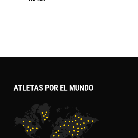
ATLETAS POR EL MUNDO