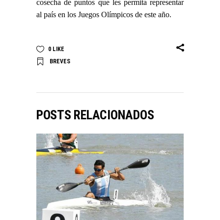
cosecha de puntos que les permita representar
al país en los Juegos Olímpicos de este año.
0
LIKE
BREVES
POSTS RELACIONADOS