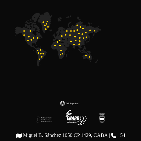
Miguel B. Sánchez 1050 CP 1429, CABA |
+54