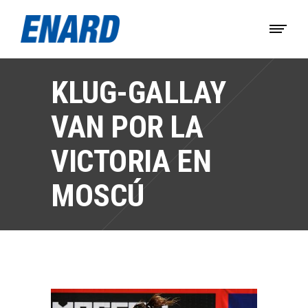
KLUG-GALLAY
VAN POR LA
VICTORIA EN
MOSCÚ