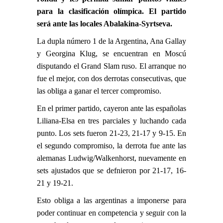
para la clasificación olímpica. El partido
será ante las locales Abalakina-Syrtseva.
La dupla número 1 de la Argentina, Ana Gallay
y Georgina Klug, se encuentran en Moscú
disputando el Grand Slam ruso. El arranque no
fue el mejor, con dos derrotas consecutivas, que
las obliga a ganar el tercer compromiso.
En el primer partido, cayeron ante las españolas
Liliana-Elsa en tres parciales y luchando cada
punto. Los sets fueron 21-23, 21-17 y 9-15. En
el segundo compromiso, la derrota fue ante las
alemanas Ludwig/Walkenhorst, nuevamente en
sets ajustados que se defnieron por 21-17, 16-
21 y 19-21.
Esto obliga a las argentinas a imponerse para
poder continuar en competencia y seguir con la