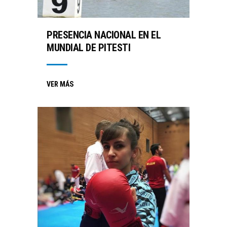
PRESENCIA NACIONAL EN EL
MUNDIAL DE PITESTI
VER MÁS