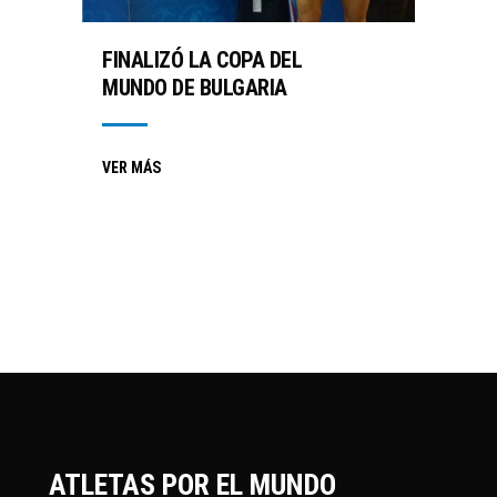
FINALIZÓ LA COPA DEL
MUNDO DE BULGARIA
VER MÁS
ATLETAS POR EL MUNDO