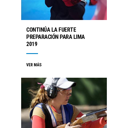
CONTINÚA LA FUERTE
PREPARACIÓN PARA LIMA
2019
VER MÁS