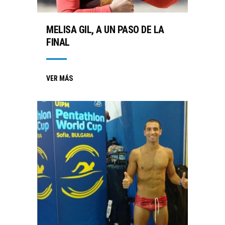
MELISA GIL, A UN PASO DE LA
FINAL
VER MÁS