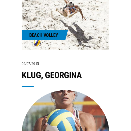
BEACH VOLLEY
02/07/2015
KLUG, GEORGINA