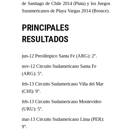
de Santiago de Chile 2014 (Plata) y los Juegos
Suramericanos de Playa Vargas 2014 (Bronce).
PRINCIPALES
RESULTADOS
jun-12 Preolímpico Santa Fe (ARG): 2°.
nov-12 Circuito Sudamericano Santa Fe
(ARG): 5°.
feb-13 Circuito Sudamericano Viña del Mar
(CHI): 9°.
feb-13 Circuito Sudamericano Montevideo
(URU): 5°.
mar-13 Circuito Sudamericano Lima (PER):
9°.