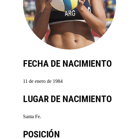
FECHA DE NACIMIENTO
11 de enero de 1984
LUGAR DE NACIMIENTO
Santa Fe.
POSICIÓN