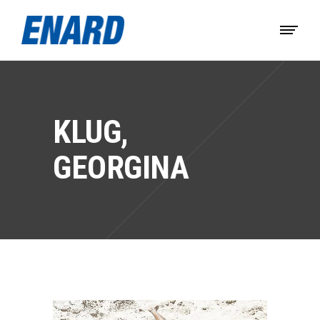
KLUG,
GEORGINA