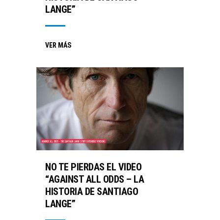
LANGE”
VER MÁS
NO TE PIERDAS EL VIDEO
“AGAINST ALL ODDS – LA
HISTORIA DE SANTIAGO
LANGE”