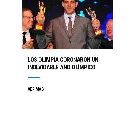
LOS OLIMPIA CORONARON UN
INOLVIDABLE AÑO OLÍMPICO
VER MÁS