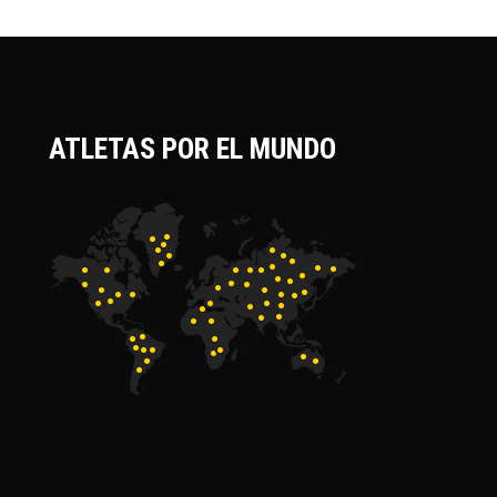
ATLETAS POR EL MUNDO