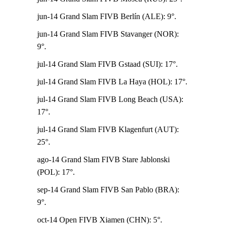
jun-14 Grand Slam FIVB Berlín (ALE): 9°.
jun-14 Grand Slam FIVB Stavanger (NOR):
9°.
jul-14 Grand Slam FIVB Gstaad (SUI): 17°.
jul-14 Grand Slam FIVB La Haya (HOL): 17°.
jul-14 Grand Slam FIVB Long Beach (USA):
17°.
jul-14 Grand Slam FIVB Klagenfurt (AUT):
25°.
ago-14 Grand Slam FIVB Stare Jablonski
(POL): 17°.
sep-14 Grand Slam FIVB San Pablo (BRA):
9°.
oct-14 Open FIVB Xiamen (CHN): 5°.