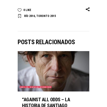
0
LIKE
RÍO 2016
,
TORONTO 2015
POSTS RELACIONADOS
“AGAINST ALL ODDS – LA
HISTORIA DE SANTIAGO