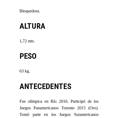
Bloquedora.
ALTURA
1,72 mts.
PESO
63 kg.
ANTECEDENTES
Fue olímpica en Río 2016. Participó de los
Juegos Panamericanos Toronto 2015 (Oro).
Tomó parte en los Juegos Suramericanos