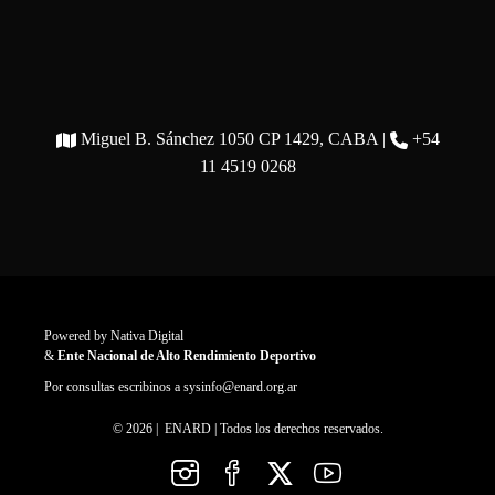
Miguel B. Sánchez 1050 CP 1429, CABA |
+54
11 4519 0268
Powered by
Nativa Digital
&
Ente Nacional de Alto Rendimiento Deportivo
Por consultas escribinos a
sysinfo@enard.org.ar
© 2026 | ENARD | Todos los derechos reservados.